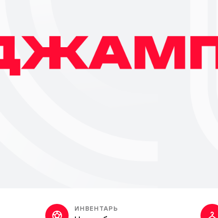
ИНВЕНТАРЬ