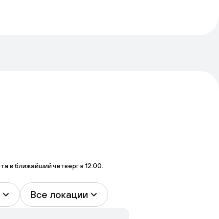
 в ближайший четверг в 12:00.
Все локации