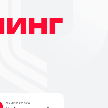
ЭКИПИРОВКА