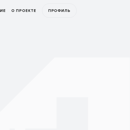
ИЕ
О ПРОЕКТЕ
ПРОФИЛЬ