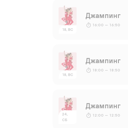
Джампинг
16:00 — 16:50
18, ВС
Джампинг
18:00 — 18:50
18, ВС
Джампинг
24,
12:00 — 12:50
СБ