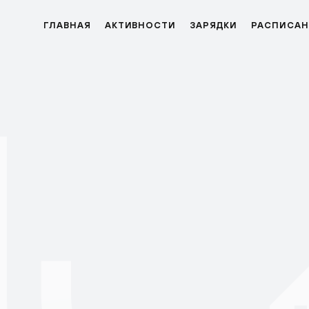
ГЛАВНАЯ
АКТИВНОСТИ
ЗАРЯДКИ
РАСПИСАН