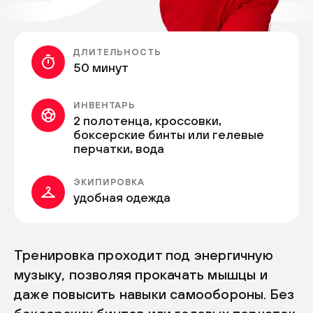
ДЛИТЕЛЬНОСТЬ
50 минут
ИНВЕНТАРЬ
2 полотенца, кроссовки,
боксерские бинты или гелевые
перчатки, вода
ЭКИПИРОВКА
удобная одежда
Тренировка проходит под энергичную
музыку, позволяя прокачать мышцы и
даже повысить навыки самообороны. Без