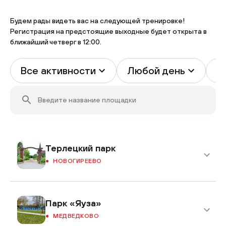
Будем рады видеть вас на следующей тренировке!
Регистрация на предстоящие выходные будет открыта в
ближайший четверг в 12:00.
Все активности
Любой день
В
Терлецкий парк
НОВОГИРЕЕВО
Парк «Яуза»
МЕДВЕДКОВО