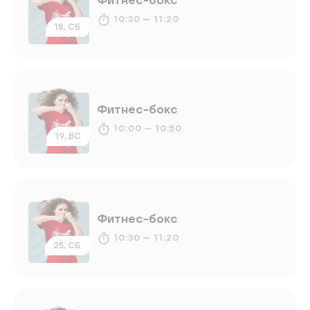
10:30 — 11:20
18, СБ
Фитнес-бокс
10:00 — 10:50
19, ВС
Фитнес-бокс
10:30 — 11:20
25, СБ