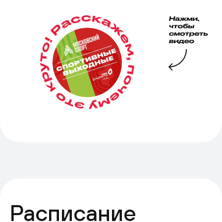
Расписание