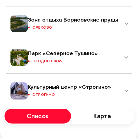
Зона отдыха Борисовские пруды
ОРЕХОВО
Парк «Северное Тушино»
СХОДНЕНСКАЯ
Культурный центр «Строгино»
СТРОГИНО
Список
Карта
Центральный Детский Магазин
ЛУБЯНКА