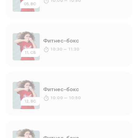
10:00 — 10:50
05, ВС
Фитнес-бокс
10:30 — 11:30
11, СБ
Фитнес-бокс
10:00 — 10:50
12, ВС
Фитнес-бокс