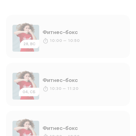
Фитнес-бокс
10:00 — 10:50
28, ВС
Фитнес-бокс
10:30 — 11:20
04, СБ
Фитнес-бокс