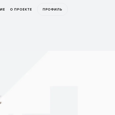
ИЕ
О ПРОЕКТЕ
ПРОФИЛЬ