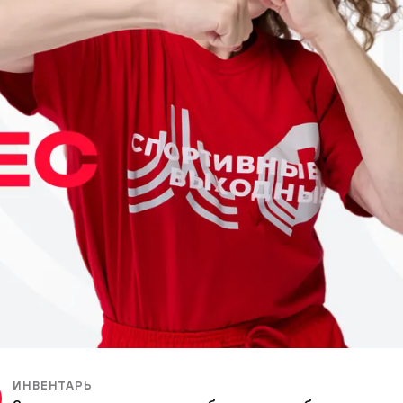
ИНВЕНТАРЬ