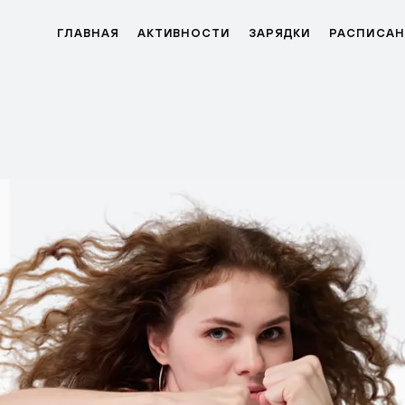
ГЛАВНАЯ
АКТИВНОСТИ
ЗАРЯДКИ
РАСПИСАН