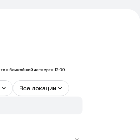
 в ближайший четверг в 12:00.
Все локации