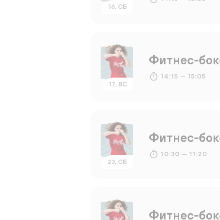
16, СБ
Фитнес-бок
14:15 — 15:05
17, ВС
Фитнес-бок
10:30 — 11:20
23, СБ
Фитнес-бок