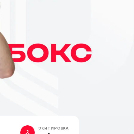
ЭКИПИРОВКА