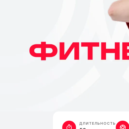
ДЛИТЕЛЬНОСТЬ