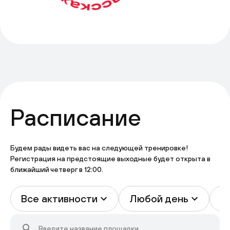
Расписание
Будем рады видеть вас на следующей тренировке!
Регистрация на предстоящие выходные будет открыта в
ближайший четверг в 12:00.
Все активности
Любой день
В