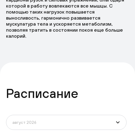
которой в работу вовлекаются все мышцы. С
помощью таких нагрузок повышается
выносливость, гармонично развивается
мускулатура тела и ускоряется метаболизм,
позволяя тратить в состоянии покоя еще больше
калорий.
Расписание