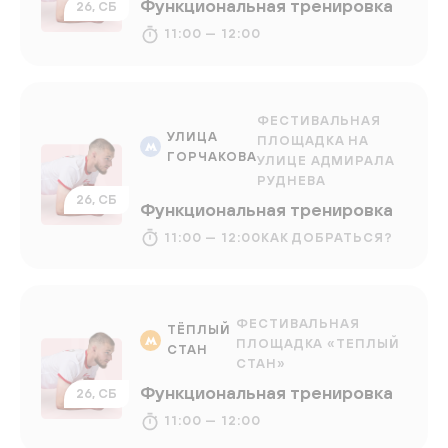
Функциональная тренировка
26, СБ
11:00 — 12:00
ФЕСТИВАЛЬНАЯ
УЛИЦА
ПЛОЩАДКА НА
ГОРЧАКОВА
УЛИЦЕ АДМИРАЛА
РУДНЕВА
26, СБ
Функциональная тренировка
11:00 — 12:00
КАК ДОБРАТЬСЯ?
ФЕСТИВАЛЬНАЯ
ТЁПЛЫЙ
ПЛОЩАДКА «ТЕПЛЫЙ
СТАН
СТАН»
Функциональная тренировка
26, СБ
11:00 — 12:00