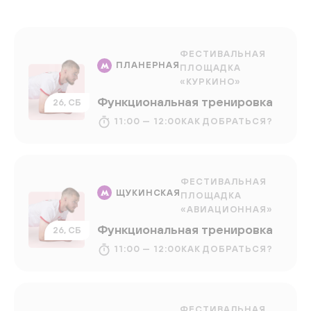
ФЕСТИВАЛЬНАЯ
ПЛАНЕРНАЯ
ПЛОЩАДКА
«КУРКИНО»
Функциональная тренировка
26, СБ
11:00 — 12:00
КАК ДОБРАТЬСЯ?
ФЕСТИВАЛЬНАЯ
ЩУКИНСКАЯ
ПЛОЩАДКА
«АВИАЦИОННАЯ»
Функциональная тренировка
26, СБ
11:00 — 12:00
КАК ДОБРАТЬСЯ?
ФЕСТИВАЛЬНАЯ