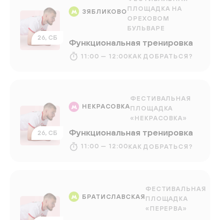
ПЛОЩАДКА НА
ЗЯБЛИКОВО
ОРЕХОВОМ
БУЛЬВАРЕ
26, СБ
Функциональная тренировка
11:00 — 12:00
КАК ДОБРАТЬСЯ?
ФЕСТИВАЛЬНАЯ
НЕКРАСОВКА
ПЛОЩАДКА
«НЕКРАСОВКА»
Функциональная тренировка
26, СБ
11:00 — 12:00
КАК ДОБРАТЬСЯ?
ФЕСТИВАЛЬНАЯ
БРАТИСЛАВСКАЯ
ПЛОЩАДКА
«ПЕРЕРВА»