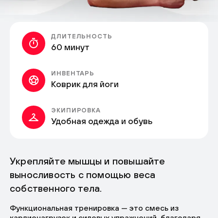
ДЛИТЕЛЬНОСТЬ
60 минут
ИНВЕНТАРЬ
Коврик для йоги
ЭКИПИРОВКА
Удобная одежда и обувь
Укрепляйте мышцы и повышайте
выносливость с помощью веса
собственного тела.
Функциональная тренировка — это смесь из
кардионагрузок и силовых упражнений, благодаря