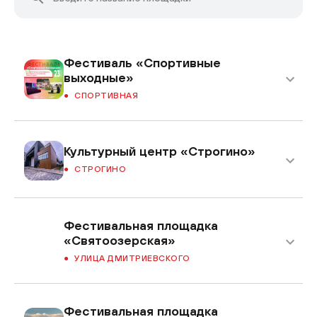
Фестиваль «Спортивные
выходные»
СПОРТИВНАЯ
Культурный центр «Строгино»
СТРОГИНО
Фестивальная площадка
«Святоозерская»
УЛИЦА ДМИТРИЕВСКОГО
Фестивальная площадка