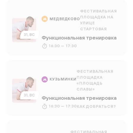
ФЕСТИВАЛЬНАЯ
ПЛОЩАДКА НА
МЕДВЕДКОВО
УЛИЦЕ
СТАРТОВАЯ
31, ВС
Функциональная тренировка
16:30 — 17:30
ФЕСТИВАЛЬНАЯ
ПЛОЩАДКА
КУЗЬМИНКИ
«ПЛОЩАДЬ
СЛАВЫ»
31, ВС
Функциональная тренировка
16:30 — 17:30
КАК ДОБРАТЬСЯ?
ФЕСТИВАЛЬНАЯ