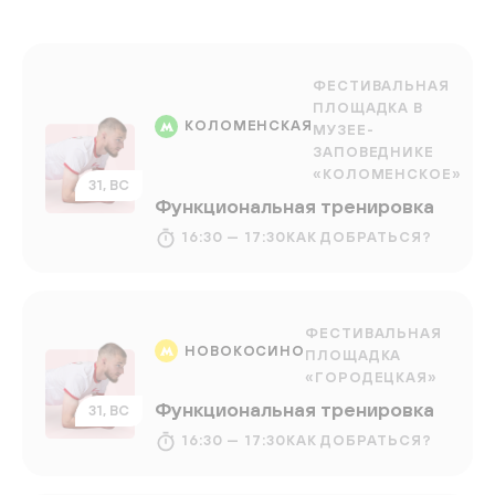
ФЕСТИВАЛЬНАЯ
ПЛОЩАДКА В
КОЛОМЕНСКАЯ
МУЗЕЕ-
ЗАПОВЕДНИКЕ
«КОЛОМЕНСКОЕ»
31, ВС
Функциональная тренировка
16:30 — 17:30
КАК ДОБРАТЬСЯ?
ФЕСТИВАЛЬНАЯ
НОВОКОСИНО
ПЛОЩАДКА
«ГОРОДЕЦКАЯ»
Функциональная тренировка
31, ВС
16:30 — 17:30
КАК ДОБРАТЬСЯ?