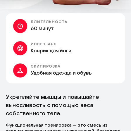
ДЛИТЕЛЬНОСТЬ
60 минут
ИНВЕНТАРЬ
Коврик для йоги
ЭКИПИРОВКА
Удобная одежда и обувь
Укрепляйте мышцы и повышайте
выносливость с помощью веса
собственного тела.
Функциональная тренировка — это смесь из
кардионагрузок и силовых упражнений, благодаря