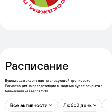
Расписание
Будем рады видеть вас на следующей тренировке!
Регистрация на предстоящие выходные будет открыта в
ближайший четверг в 12:00.
Все активности
Любой день
В