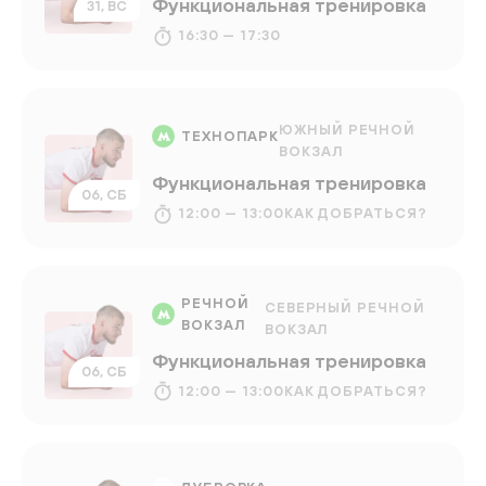
Функциональная тренировка
31, ВС
16:30 — 17:30
ЮЖНЫЙ РЕЧНОЙ
ТЕХНОПАРК
ВОКЗАЛ
Функциональная тренировка
06, СБ
12:00 — 13:00
КАК ДОБРАТЬСЯ?
РЕЧНОЙ
СЕВЕРНЫЙ РЕЧНОЙ
ВОКЗАЛ
ВОКЗАЛ
Функциональная тренировка
06, СБ
12:00 — 13:00
КАК ДОБРАТЬСЯ?