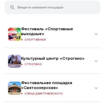
Фестиваль «Спортивные
выходные»
СПОРТИВНАЯ
Культурный центр «Строгино»
СТРОГИНО
Фестивальная площадка
«Святоозерская»
УЛИЦА ДМИТРИЕВСКОГО