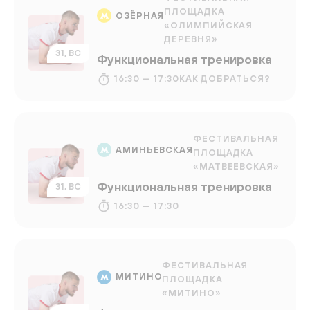
ПЛОЩАДКА
ОЗЁРНАЯ
«ОЛИМПИЙСКАЯ
ДЕРЕВНЯ»
31, ВС
Функциональная тренировка
16:30 — 17:30
КАК ДОБРАТЬСЯ?
ФЕСТИВАЛЬНАЯ
АМИНЬЕВСКАЯ
ПЛОЩАДКА
«МАТВЕЕВСКАЯ»
Функциональная тренировка
31, ВС
16:30 — 17:30
ФЕСТИВАЛЬНАЯ
МИТИНО
ПЛОЩАДКА
«МИТИНО»