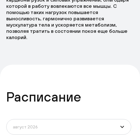
которой в работу вовлекаются все мышцы. С
помощью таких нагрузок повышается
выносливость, гармонично развивается
мускулатура тела и ускоряется метаболизм,
позволяя тратить в состоянии покоя еще больше
калорий.
Расписание