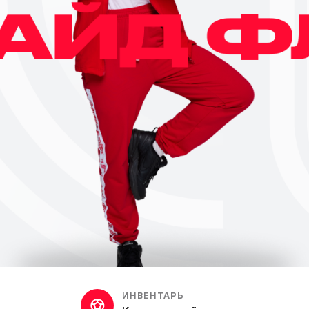
ИНВЕНТАРЬ