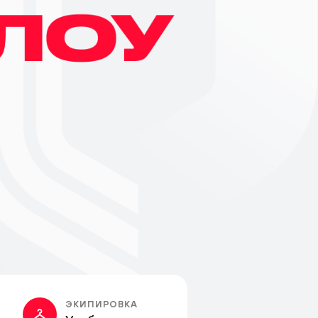
ЭКИПИРОВКА