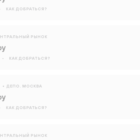
•
КАК ДОБРАТЬСЯ?
ЕНТРАЛЬНЫЙ РЫНОК
оу
•
КАК ДОБРАТЬСЯ?
Я
ДЕПО. МОСКВА
оу
•
КАК ДОБРАТЬСЯ?
ЕНТРАЛЬНЫЙ РЫНОК