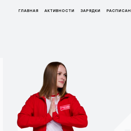
ГЛАВНАЯ
АКТИВНОСТИ
ЗАРЯДКИ
РАСПИСАН