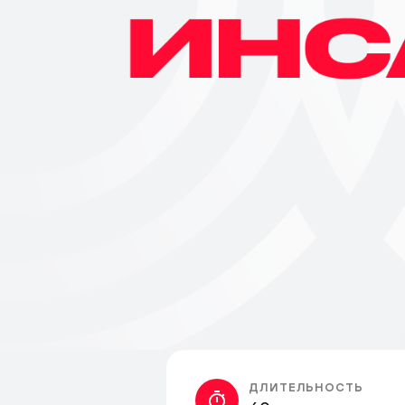
ДЛИТЕЛЬНОСТЬ