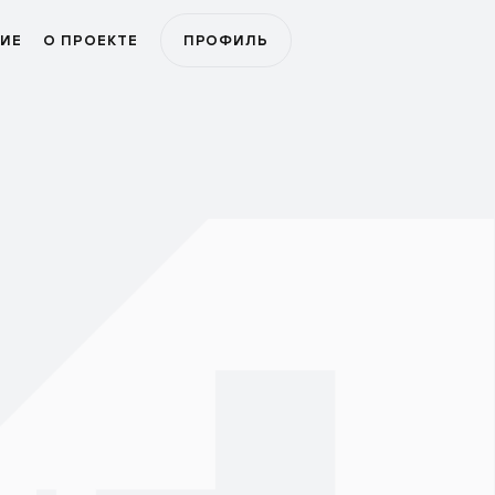
ИЕ
О ПРОЕКТЕ
ПРОФИЛЬ