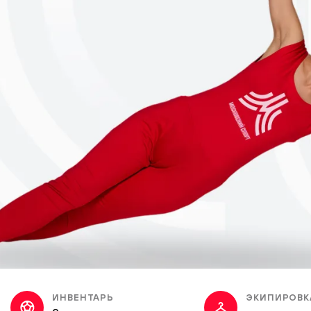
ИНВЕНТАРЬ
ЭКИПИРОВК