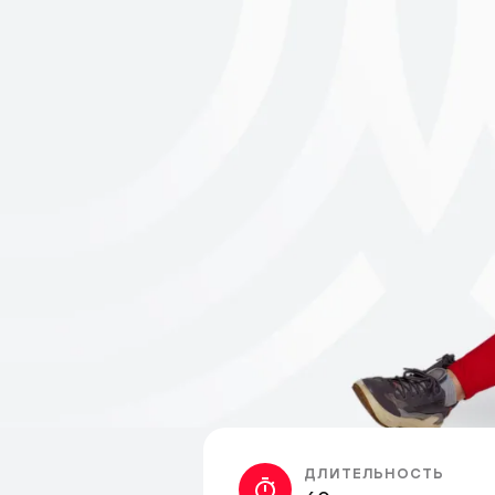
ДЛИТЕЛЬНОСТЬ