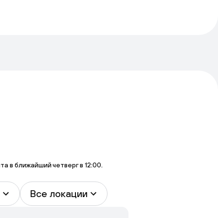
 в ближайший четверг в 12:00.
Все локации