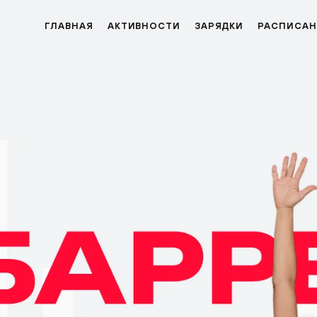
ГЛАВНАЯ
АКТИВНОСТИ
ЗАРЯДКИ
РАСПИСАН