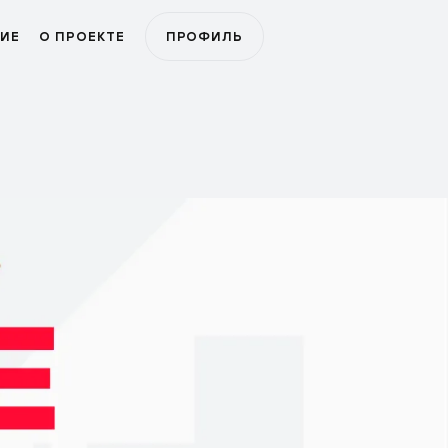
ИЕ
О ПРОЕКТЕ
ПРОФИЛЬ