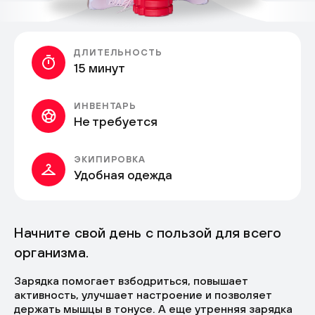
ДЛИТЕЛЬНОСТЬ
15 минут
ИНВЕНТАРЬ
Не требуется
ЭКИПИРОВКА
Удобная одежда
Начните свой день с пользой для всего
организма.
Зарядка помогает взбодриться, повышает
активность, улучшает настроение и позволяет
держать мышцы в тонусе. А еще утренняя зарядка