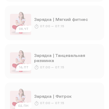
Зарядка | Мягкий фитнес
07:00 — 07:15
08, ЧТ
Зарядка | Танцевальная
разминка
07:00 — 07:15
16, ПТ
Зарядка | Фитрок
07:00 — 07:15
02, ПН