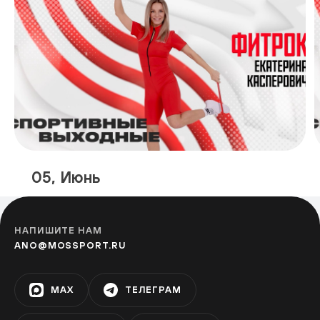
05, Июнь
НАПИШИТЕ НАМ
ANO@MOSSPORT.RU
MAX
ТЕЛЕГРАМ