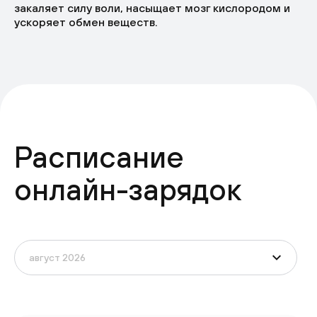
закаляет силу воли, насыщает мозг кислородом и
ускоряет обмен веществ.
Расписание
онлайн-зарядок