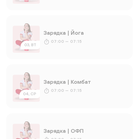
Зарядка | Йога
07:00 — 07:15
03, ВТ
Зарядка | Комбат
07:00 — 07:15
04, СР
Зарядка | ОФП