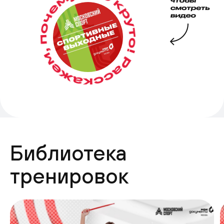
Библиотека
тренировок