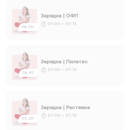
Зарядка | ОФП
07:00 — 07:15
05, ПН
Зарядка | Пилатес
07:00 — 07:15
06, ВТ
Зарядка | Растяжка
07:00 — 07:15
07, СР