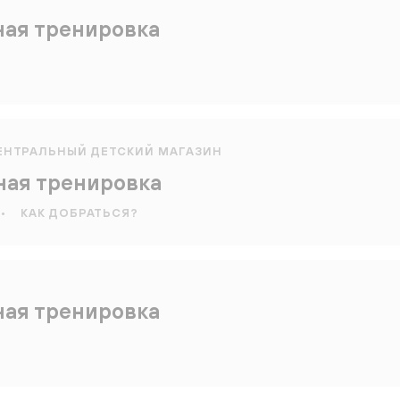
ная тренировка
ЕНТРАЛЬНЫЙ ДЕТСКИЙ МАГАЗИН
ная тренировка
•
КАК ДОБРАТЬСЯ?
ная тренировка