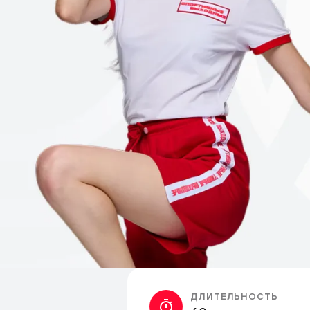
ДЛИТЕЛЬНОСТЬ