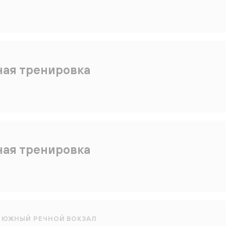
ная тренировка
ная тренировка
ЮЖНЫЙ РЕЧНОЙ ВОКЗАЛ