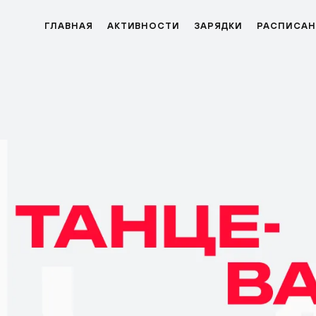
ГЛАВНАЯ
АКТИВНОСТИ
ЗАРЯДКИ
РАСПИСАН