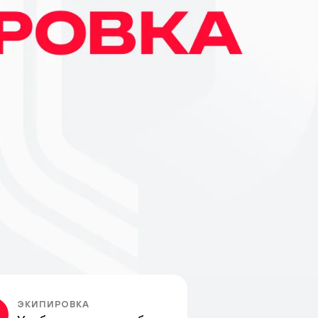
ЭКИПИРОВКА