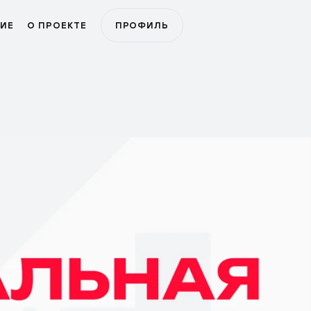
ИЕ
О ПРОЕКТЕ
ПРОФИЛЬ