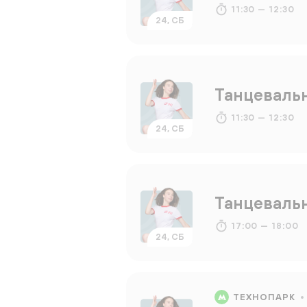
11:30 — 12:30
24, СБ
Танцеваль
11:30 — 12:30
24, СБ
Танцеваль
17:00 — 18:00
24, СБ
ТЕХНОПАРК