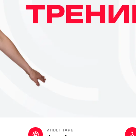
ИНВЕНТАРЬ