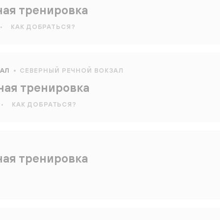
ная тренировка
•
КАК ДОБРАТЬСЯ?
ЗАЛ
СЕВЕРНЫЙ РЕЧНОЙ ВОКЗАЛ
ная тренировка
•
КАК ДОБРАТЬСЯ?
ная тренировка