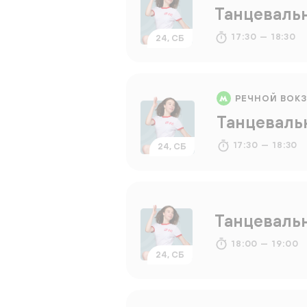
Танцеваль
17:30 — 18:30
24, СБ
РЕЧНОЙ ВОК
Танцеваль
17:30 — 18:30
24, СБ
Танцеваль
18:00 — 19:00
24, СБ