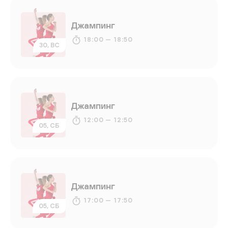
Джампинг
18:00 — 18:50
30, ВС
Джампинг
12:00 — 12:50
05, СБ
Джампинг
17:00 — 17:50
05, СБ