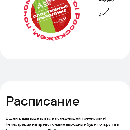
Расписание
Будем рады видеть вас на следующей тренировке!
Регистрация на предстоящие выходные будет открыта в