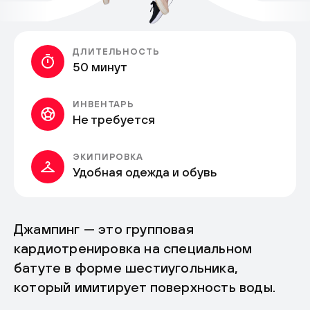
ДЛИТЕЛЬНОСТЬ
50 минут
ИНВЕНТАРЬ
Не требуется
ЭКИПИРОВКА
Удобная одежда и обувь
Джампинг — это групповая
кардиотренировка на специальном
батуте в форме шестиугольника,
который имитирует поверхность воды.