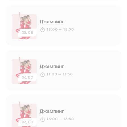
Джампинг
18:00 — 18:50
05, СБ
Джампинг
11:00 — 11:50
06, ВС
Джампинг
16:00 — 16:50
06, ВС