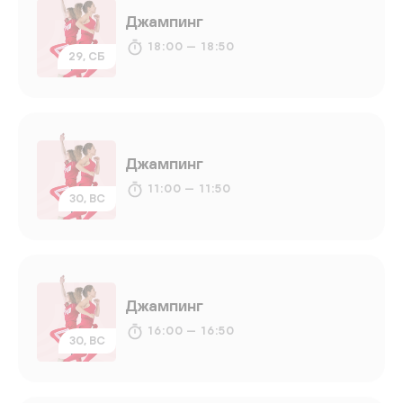
Джампинг
18:00 — 18:50
29, СБ
Джампинг
11:00 — 11:50
30, ВС
Джампинг
16:00 — 16:50
30, ВС