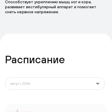
Способствует укреплению мышц ног и кора,
развивает вестибулярный аппарат и помогает
снять нервное напряжение.
Расписание