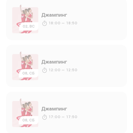
Джампинг
18:00 — 18:50
02, ВС
Джампинг
12:00 — 12:50
08, СБ
Джампинг
17:00 — 17:50
08, СБ