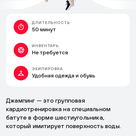
ДЛИТЕЛЬНОСТЬ
50 минут
ИНВЕНТАРЬ
Не требуется
ЭКИПИРОВКА
Удобная одежда и обувь
Джампинг — это групповая
кардиотренировка на специальном
батуте в форме шестиугольника,
который имитирует поверхность воды.