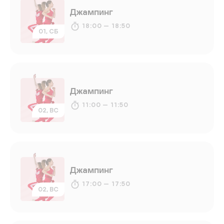
Джампинг
18:00 — 18:50
01, СБ
Джампинг
11:00 — 11:50
02, ВС
Джампинг
17:00 — 17:50
02, ВС