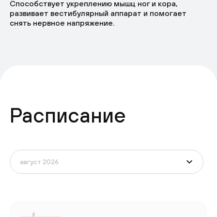
Способствует укреплению мышц ног и кора,
развивает вестибулярный аппарат и помогает
снять нервное напряжение.
Расписание