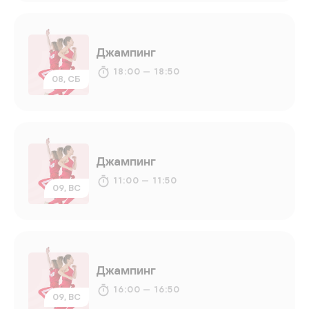
Джампинг
18:00 — 18:50
08, СБ
Джампинг
11:00 — 11:50
09, ВС
Джампинг
16:00 — 16:50
09, ВС