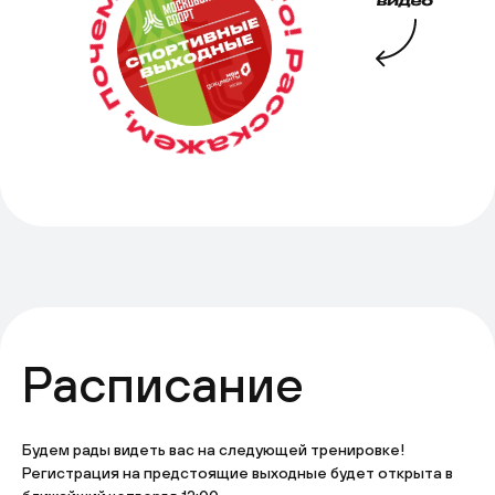
Расписание
Будем рады видеть вас на следующей тренировке!
Регистрация на предстоящие выходные будет открыта в