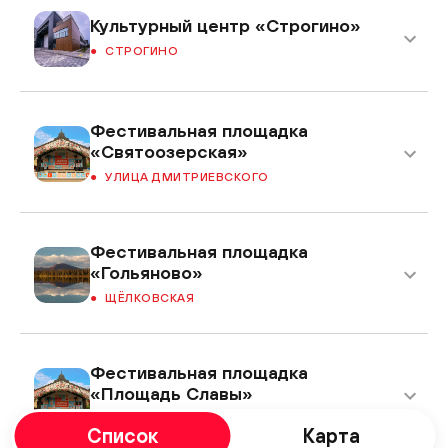
Культурный центр «Строгино»
СТРОГИНО
Фестивальная площадка
«Святоозерская»
УЛИЦА ДМИТРИЕВСКОГО
Фестивальная площадка
«Гольяново»
ЩЁЛКОВСКАЯ
Фестивальная площадка
«Площадь Славы»
КУЗЬМИНКИ
Список
Карта