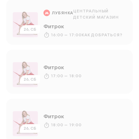
ЦЕНТРАЛЬНЫЙ
ЛУБЯНКА
ДЕТСКИЙ МАГАЗИН
Фитрок
26, СБ
16:00 — 17:00
КАК ДОБРАТЬСЯ?
Фитрок
17:00 — 18:00
26, СБ
Фитрок
18:00 — 19:00
26, СБ