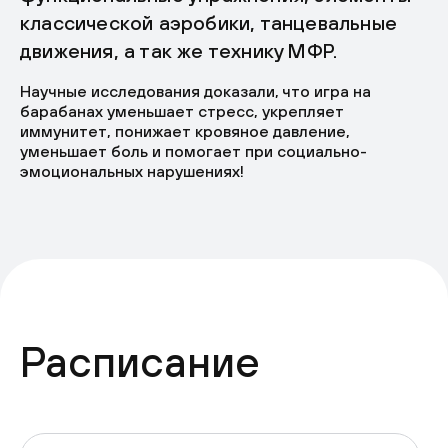
классической аэробики, танцевальные
движения, а так же технику МФР.
Научные исследования доказали, что игра на
барабанах уменьшает стресс, укрепляет
иммунитет, понижает кровяное давление,
уменьшает боль и помогает при социально-
эмоциональных нарушениях!
Расписание