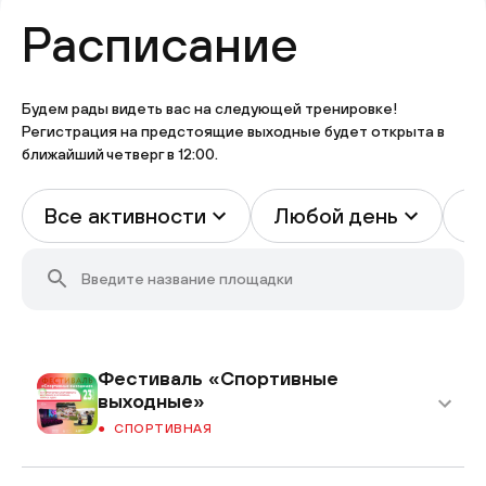
Расписание
Будем рады видеть вас на следующей тренировке!
Регистрация на предстоящие выходные будет открыта в
ближайший четверг в 12:00.
Все активности
Любой день
В
Фестиваль «Спортивные
выходные»
СПОРТИВНАЯ