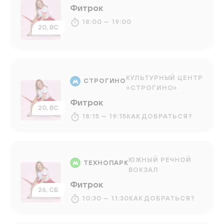
Фитрок
18:00 — 19:00
20, ВС
КУЛЬТУРНЫЙ ЦЕНТР
СТРОГИНО
«СТРОГИНО»
Фитрок
20, ВС
18:15 — 19:15
КАК ДОБРАТЬСЯ?
ЮЖНЫЙ РЕЧНОЙ
ТЕХНОПАРК
ВОКЗАЛ
Фитрок
26, СБ
10:30 — 11:30
КАК ДОБРАТЬСЯ?