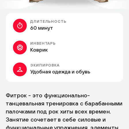
ДЛИТЕЛЬНОСТЬ
60 минут
ИНВЕНТАРЬ
Коврик
ЭКИПИРОВКА
Удобная одежда и обувь
Фитрок - это функционально-
танцевальная тренировка с барабанными
палочками под рок хиты всех времен.
Занятие сочетает в себе силовые и
функциональные упражнения, элементы