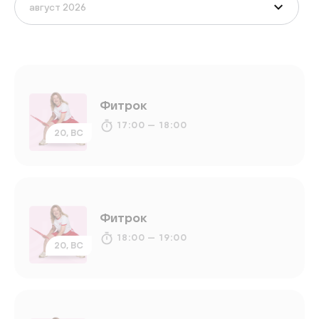
Фитрок
17:00 — 18:00
20, ВС
Фитрок
18:00 — 19:00
20, ВС