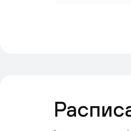
Распис