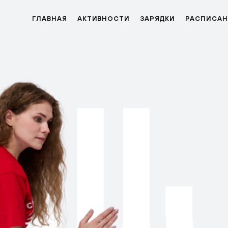
ГЛАВНАЯ
АКТИВНОСТИ
ЗАРЯДКИ
РАСПИСАН