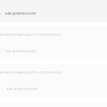
•
КАК ДОБРАТЬСЯ?
КУЛЬТУРНЫЙ ЦЕНТР «СТРОГИНО»
•
КАК ДОБРАТЬСЯ?
КУЛЬТУРНЫЙ ЦЕНТР «СТРОГИНО»
•
КАК ДОБРАТЬСЯ?