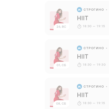
СТРОГИНО
HIIT
18:30 — 19:15
26, ВС
СТРОГИНО
HIIT
18:30 — 19:30
01, СБ
СТРОГИНО
HIIT
18:30 — 19:15
08, СБ