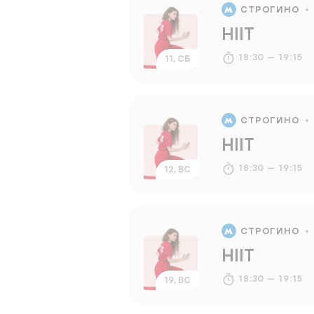
СТРОГИНО
HIIT
18:30 — 19:15
11, СБ
СТРОГИНО
HIIT
18:30 — 19:15
12, ВС
СТРОГИНО
HIIT
18:30 — 19:15
19, ВС