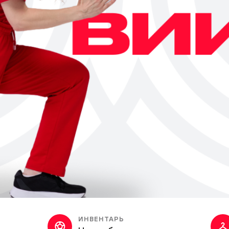
ИНВЕНТАРЬ