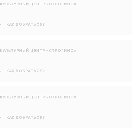
КУЛЬТУРНЫЙ ЦЕНТР «СТРОГИНО»
•
КАК ДОБРАТЬСЯ?
КУЛЬТУРНЫЙ ЦЕНТР «СТРОГИНО»
•
КАК ДОБРАТЬСЯ?
КУЛЬТУРНЫЙ ЦЕНТР «СТРОГИНО»
•
КАК ДОБРАТЬСЯ?