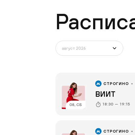
Распис
СТРОГИНО
ВИИТ
18:30 — 19:15
08, СБ
СТРОГИНО