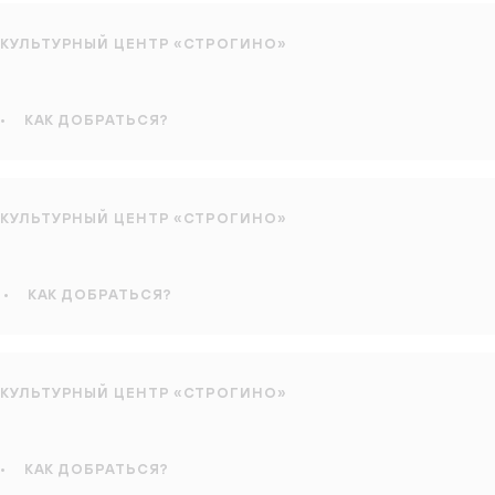
КУЛЬТУРНЫЙ ЦЕНТР «СТРОГИНО»
•
КАК ДОБРАТЬСЯ?
КУЛЬТУРНЫЙ ЦЕНТР «СТРОГИНО»
•
КАК ДОБРАТЬСЯ?
КУЛЬТУРНЫЙ ЦЕНТР «СТРОГИНО»
•
КАК ДОБРАТЬСЯ?