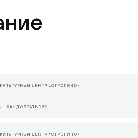
ание
КУЛЬТУРНЫЙ ЦЕНТР «СТРОГИНО»
•
КАК ДОБРАТЬСЯ?
КУЛЬТУРНЫЙ ЦЕНТР «СТРОГИНО»