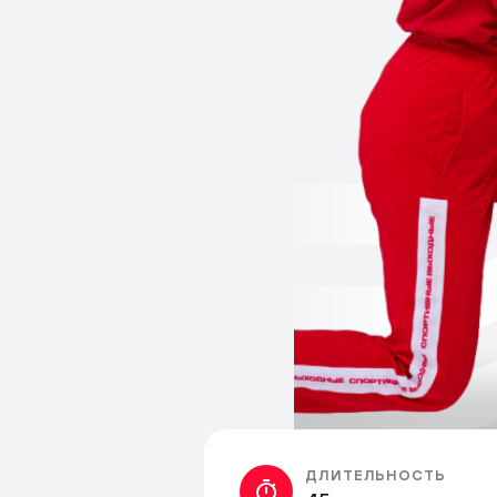
ДЛИТЕЛЬНОСТЬ