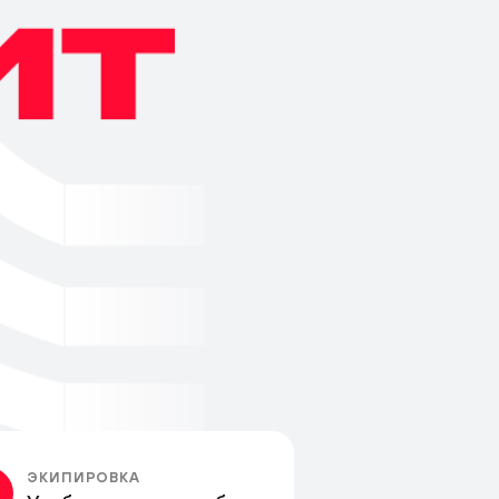
ЭКИПИРОВКА