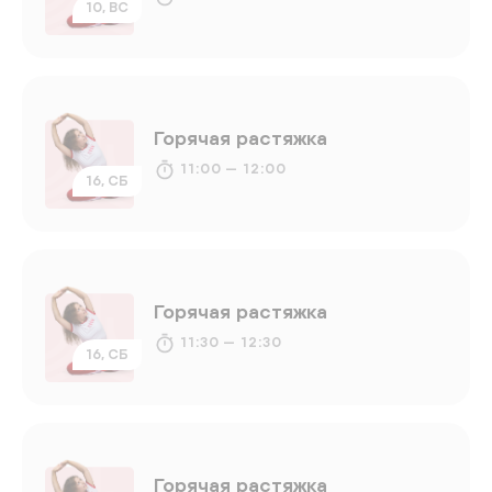
10, ВС
Горячая растяжка
11:00 — 12:00
16, СБ
Горячая растяжка
11:30 — 12:30
16, СБ
Горячая растяжка