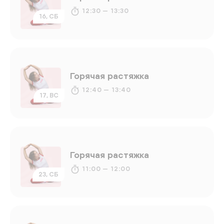
12:30 — 13:30
16, СБ
Горячая растяжка
12:40 — 13:40
17, ВС
Горячая растяжка
11:00 — 12:00
23, СБ