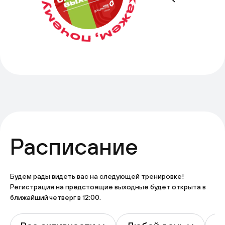
Расписание
Будем рады видеть вас на следующей тренировке!
Регистрация на предстоящие выходные будет открыта в
ближайший четверг в 12:00.