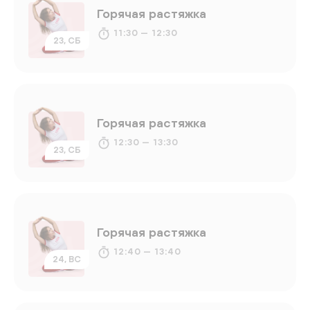
Горячая растяжка
11:30 — 12:30
23, СБ
Горячая растяжка
12:30 — 13:30
23, СБ
Горячая растяжка
12:40 — 13:40
24, ВС