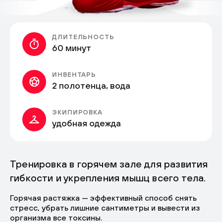
ДЛИТЕЛЬНОСТЬ
60 минут
ИНВЕНТАРЬ
2 полотенца, вода
ЭКИПИРОВКА
удобная одежда
Тренировка в горячем зале для развития
гибкости и укрепления мышц всего тела.
Горячая растяжка — эффективный способ снять
стресс, убрать лишние сантиметры и вывести из
организма все токсины.