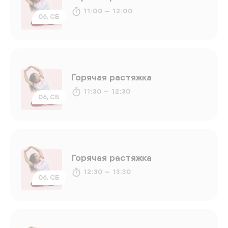
11:00 — 12:00
06, СБ
Горячая растяжка
11:30 — 12:30
06, СБ
Горячая растяжка
12:30 — 13:30
06, СБ