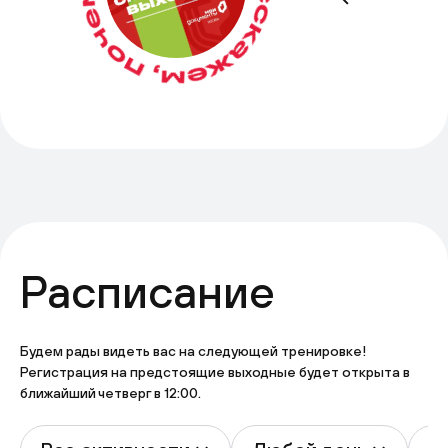
Расписание
Будем рады видеть вас на следующей тренировке!
Регистрация на предстоящие выходные будет открыта в
ближайший четверг в 12:00.