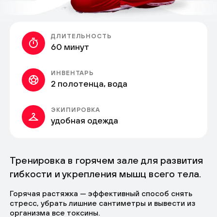
ДЛИТЕЛЬНОСТЬ
60 минут
ИНВЕНТАРЬ
2 полотенца, вода
ЭКИПИРОВКА
удобная одежда
Тренировка в горячем зале для развития
гибкости и укрепления мышц всего тела.
Горячая растяжка — эффективный способ снять
стресс, убрать лишние сантиметры и вывести из
организма все токсины.