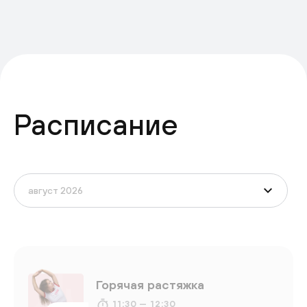
Расписание
Горячая растяжка
11:30 — 12:30