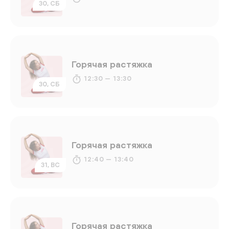
30, СБ
Горячая растяжка
12:30 — 13:30
30, СБ
Горячая растяжка
12:40 — 13:40
31, ВС
Горячая растяжка