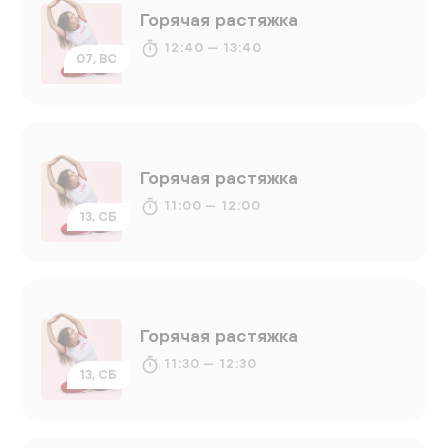
Горячая растяжка
12:40 — 13:40
07, ВС
Горячая растяжка
11:00 — 12:00
13, СБ
Горячая растяжка
11:30 — 12:30
13, СБ