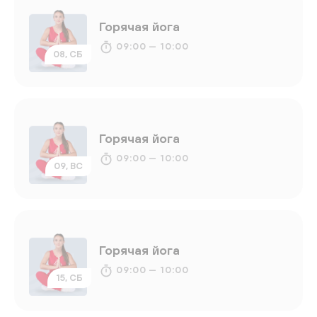
Горячая йога
09:00 — 10:00
08, СБ
Горячая йога
09:00 — 10:00
09, ВС
Горячая йога
09:00 — 10:00
15, СБ