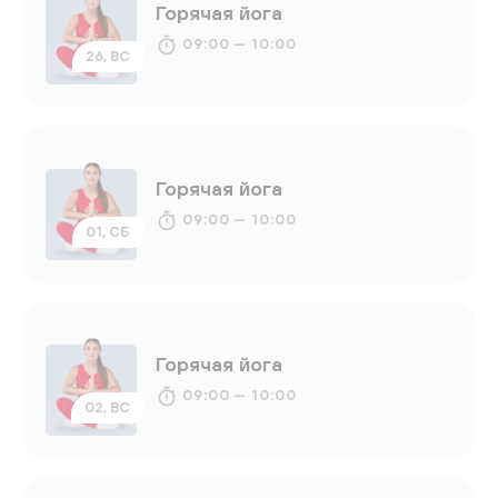
Горячая йога
09:00 — 10:00
26, ВС
Горячая йога
09:00 — 10:00
01, СБ
Горячая йога
09:00 — 10:00
02, ВС