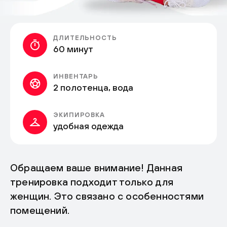
ДЛИТЕЛЬНОСТЬ
60 минут
ИНВЕНТАРЬ
2 полотенца, вода
ЭКИПИРОВКА
удобная одежда
Обращаем ваше внимание! Данная
тренировка подходит только для
женщин. Это связано с особенностями
помещений.