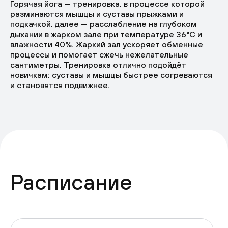
Горячая йога — тренировка, в процессе которой
разминаются мышцы и суставы прыжками и
подкачкой, далее — расслабление на глубоком
дыхании в жарком зале при температуре 36°C и
влажности 40%. Жаркий зал ускоряет обменные
процессы и помогает сжечь нежелательные
сантиметры. Тренировка отлично подойдёт
новичкам: суставы и мышцы быстрее согреваются
и становятся подвижнее.
Расписание