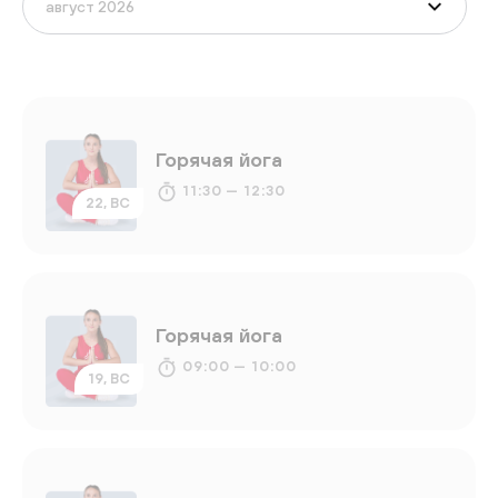
Горячая йога
11:30 — 12:30
22, ВС
Горячая йога
09:00 — 10:00
19, ВС