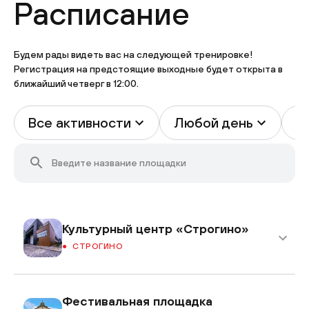
Расписание
Будем рады видеть вас на следующей тренировке!
Регистрация на предстоящие выходные будет открыта в
ближайший четверг в 12:00.
Все активности
Любой день
В
Культурный центр «Строгино»
СТРОГИНО
Фестивальная площадка