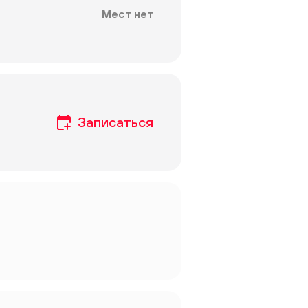
Мест нет