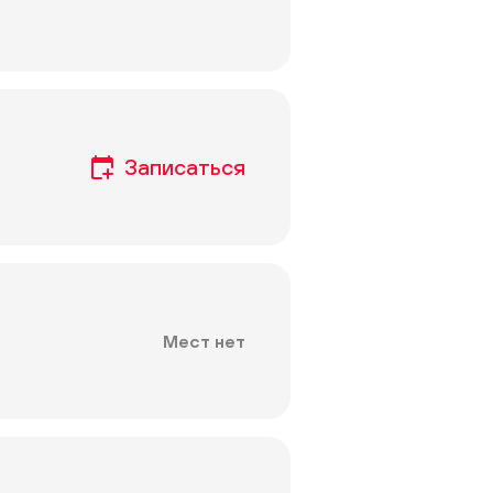
Мест нет