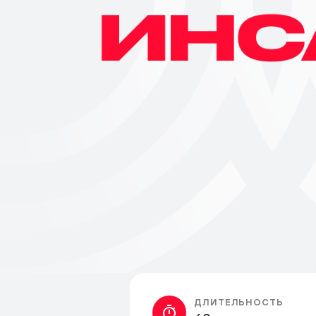
ДЛИТЕЛЬНОСТЬ