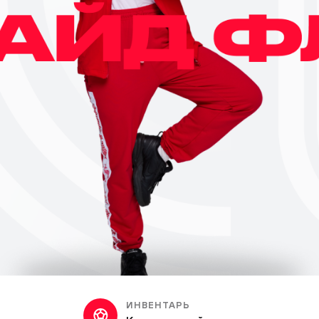
ИНВЕНТАРЬ