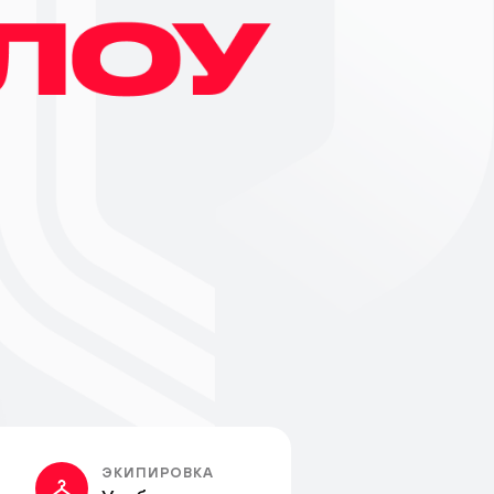
ЭКИПИРОВКА