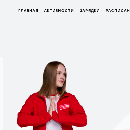
ГЛАВНАЯ
АКТИВНОСТИ
ЗАРЯДКИ
РАСПИСАН