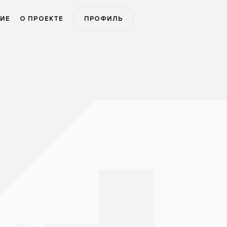
ИЕ
О ПРОЕКТЕ
ПРОФИЛЬ