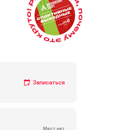
Мест нет