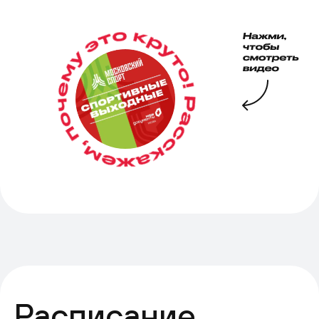
Расписание