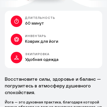
ДЛИТЕЛЬНОСТЬ
60 минут
ИНВЕНТАРЬ
Коврик для йоги
ЭКИПИРОВКА
Удобная одежда
Восстановите силы, здоровье и баланс —
погрузитесь в атмосферу душевного
спокойствия.
Йога — это духовная практика, благодаря которой
можно обрести не только душевное равновесие, но