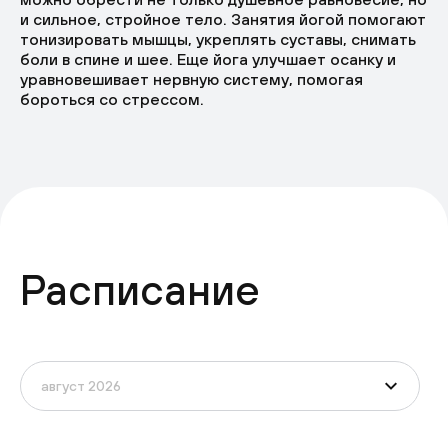
и сильное, стройное тело. Занятия йогой помогают
тонизировать мышцы, укреплять суставы, снимать
боли в спине и шее. Еще йога улучшает осанку и
уравновешивает нервную систему, помогая
бороться со стрессом.
Расписание