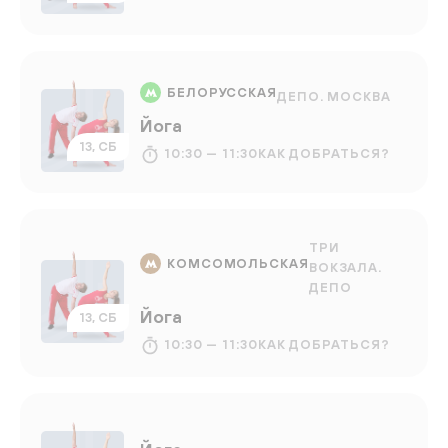
БЕЛОРУССКАЯ
ДЕПО. МОСКВА
Йога
13, СБ
10:30 — 11:30
КАК ДОБРАТЬСЯ?
ТРИ
КОМСОМОЛЬСКАЯ
ВОКЗАЛА.
ДЕПО
Йога
13, СБ
10:30 — 11:30
КАК ДОБРАТЬСЯ?