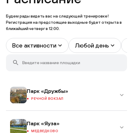
Будем рады видеть вас на следующей тренировке!
Регистрация на предстоящие выходные будет открыта в
ближайший четверг в 12:00.
Все активности
Любой день
В
Парк «Дружбы»
РЕЧНОЙ ВОКЗАЛ
Парк «Яуза»
МЕДВЕДКОВО