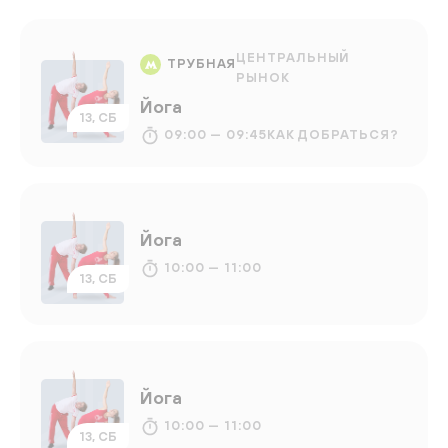
ЦЕНТРАЛЬНЫЙ
ТРУБНАЯ
РЫНОК
Йога
13, СБ
09:00 — 09:45
КАК ДОБРАТЬСЯ?
Йога
10:00 — 11:00
13, СБ
Йога
10:00 — 11:00
13, СБ