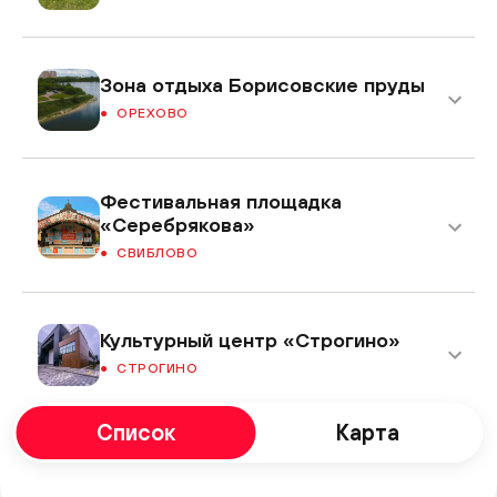
Зона отдыха Борисовские пруды
ОРЕХОВО
Фестивальная площадка
«Серебрякова»
СВИБЛОВО
Культурный центр «Строгино»
СТРОГИНО
Список
Карта
Центральный Детский Магазин
ЛУБЯНКА