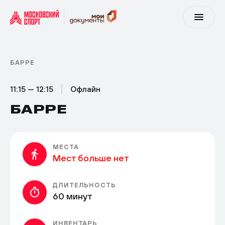
БАРРЕ
11:15 — 12:15
Офлайн
БАРРЕ
МЕСТА
Мест больше нет
ДЛИТЕЛЬНОСТЬ
60 минут
ИНВЕНТАРЬ