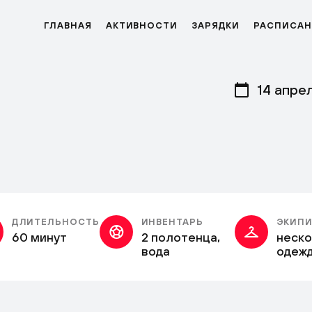
ГЛАВНАЯ
АКТИВНОСТИ
ЗАРЯДКИ
РАСПИСАН
14 апре
ДЛИТЕЛЬНОСТЬ
ИНВЕНТАРЬ
ЭКИПИ
60 минут
2 полотенца,
неско
вода
одеж