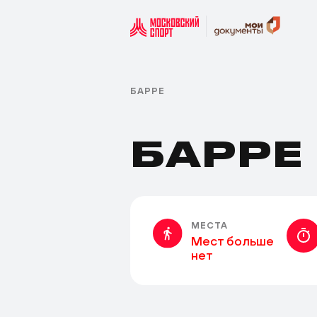
БАРРЕ
БАРРЕ
МЕСТА
Мест больше
нет