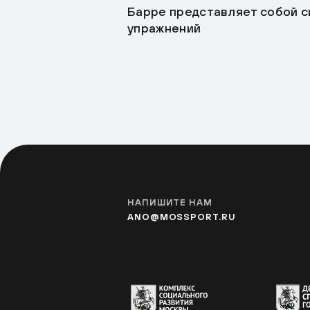
Барре представляет собой си
упражнений
НАПИШИТЕ НАМ
ANO@MOSSPORT.RU