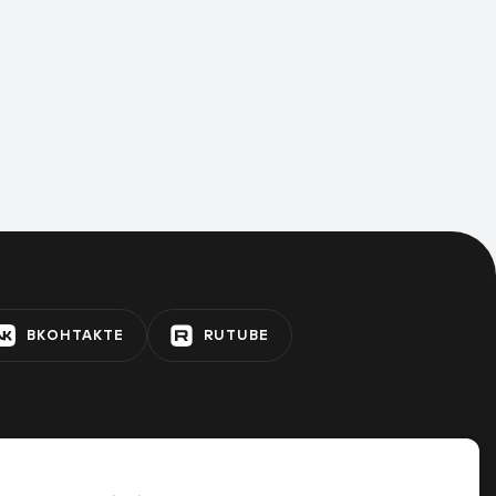
ВКОНТАКТЕ
RUTUBE