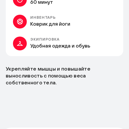
60 минут
ИНВЕНТАРЬ
Коврик для йоги
ЭКИПИРОВКА
Удобная одежда и обувь
Укрепляйте мышцы и повышайте
выносливость с помощью веса
собственного тела.