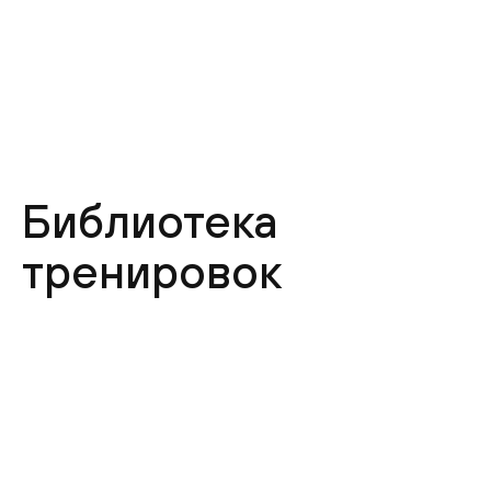
⠀
Библиотека
тренировок