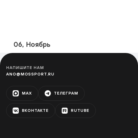
06, Ноябрь
НАПИШИТЕ НАМ
ANO@MOSSPORT.RU
MAX
ТЕЛЕГРАМ
ВКОНТАКТЕ
RUTUBE