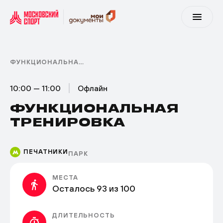
ФУНКЦИОНАЛЬНАЯ ТРЕНИРОВКА
10:00 — 11:00
Офлайн
ФУНКЦИОНАЛЬНАЯ
ТРЕНИРОВКА
ПЕЧАТНИКИ
ПАРК
МЕСТА
Осталось 93 из 100
ДЛИТЕЛЬНОСТЬ