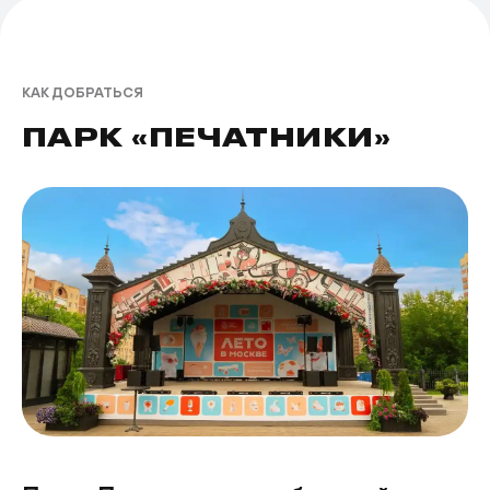
КАК ДОБРАТЬСЯ
ПАРК «ПЕЧАТНИКИ»