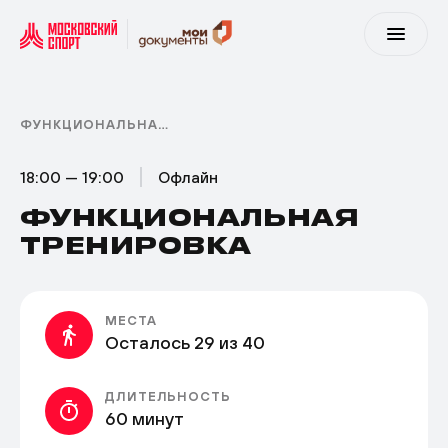
ФУНКЦИОНАЛЬНАЯ ТРЕНИРОВКА
18:00 — 19:00
Офлайн
ФУНКЦИОНАЛЬНАЯ
ТРЕНИРОВКА
МЕСТА
Осталось 29 из 40
ДЛИТЕЛЬНОСТЬ
60 минут