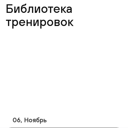
Библиотека
тренировок
06, Ноябрь