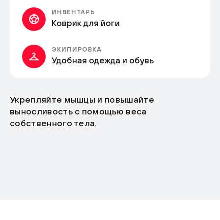
ИНВЕНТАРЬ
Коврик для йоги
ЭКИПИРОВКА
Удобная одежда и обувь
Укрепляйте мышцы и повышайте
выносливость с помощью веса
собственного тела.