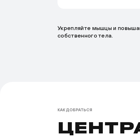
Укрепляйте мышцы и повыша
собственного тела.
КАК ДОБРАТЬСЯ
ЦЕНТР