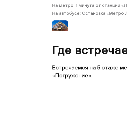
На метро: 1 минута от станции «Л
На автобусе: Остановка «Метро Л
Где встреча
Встречаемся на 5 этаже ме
«Погружение».