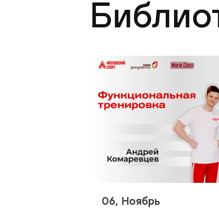
Библио
06, Ноябрь