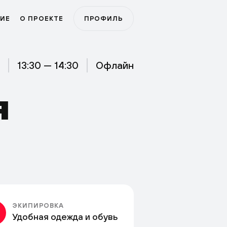
ИЕ
О ПРОЕКТЕ
ПРОФИЛЬ
13:30 — 14:30
Офлайн
Я
ЭКИПИРОВКА
Удобная одежда и обувь