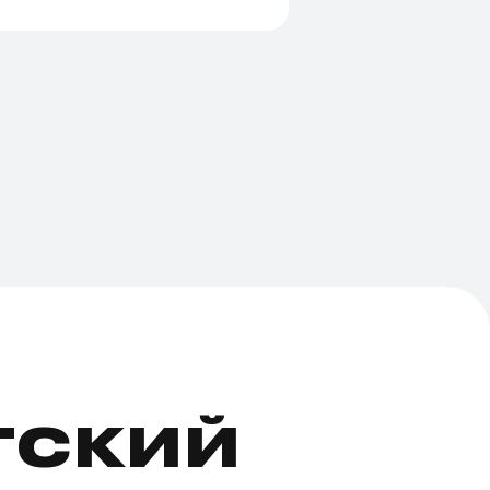
ТСКИЙ