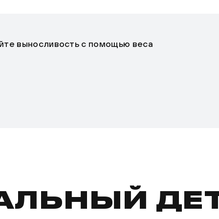
йте выносливость с помощью веса
АЛЬНЫЙ ДЕ