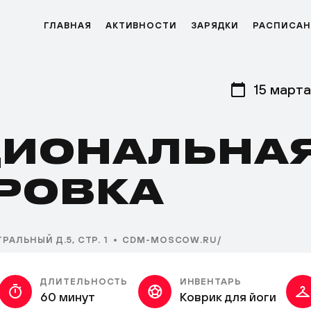
ГЛАВНАЯ
АКТИВНОСТИ
ЗАРЯДКИ
РАСПИСАН
15 марта
ИОНАЛЬНА
РОВКА
РАЛЬНЫЙ Д.5, СТР. 1
CDM-MOSCOW.RU/
ДЛИТЕЛЬНОСТЬ
ИНВЕНТАРЬ
60 минут
Коврик для йоги