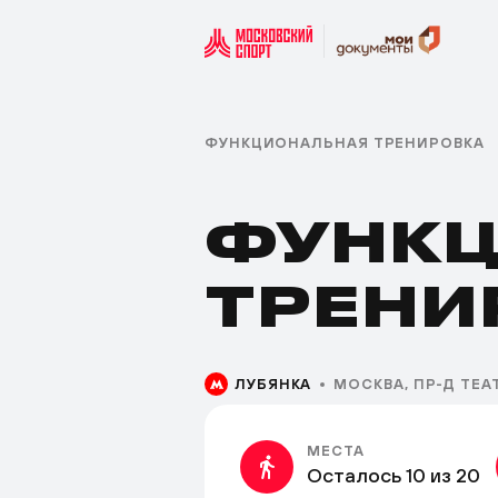
ФУНКЦИОНАЛЬНАЯ ТРЕНИРОВКА
ФУНКЦ
ТРЕНИ
ЛУБЯНКА
МОСКВА, ПР-Д ТЕАТ
МЕСТА
Осталось 10 из 20