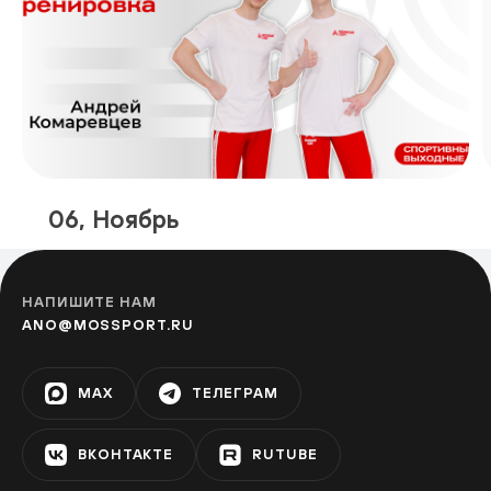
06, Ноябрь
НАПИШИТЕ НАМ
ANO@MOSSPORT.RU
MAX
ТЕЛЕГРАМ
ВКОНТАКТЕ
RUTUBE