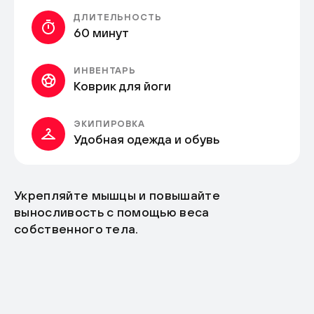
ДЛИТЕЛЬНОСТЬ
60 минут
ИНВЕНТАРЬ
Коврик для йоги
ЭКИПИРОВКА
Удобная одежда и обувь
Укрепляйте мышцы и повышайте
выносливость с помощью веса
собственного тела.