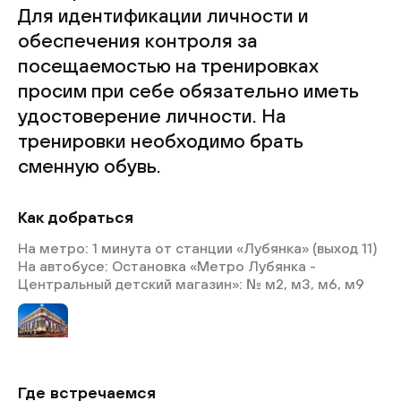
Для идентификации личности и
обеспечения контроля за
посещаемостью на тренировках
просим при себе обязательно иметь
удостоверение личности. На
тренировки необходимо брать
сменную обувь.
Как добраться
На метро: 1 минута от станции «Лубянка» (выход 11)
На автобусе: Остановка «Метро Лубянка -
Центральный детский магазин»: № м2, м3, м6, м9
Где встречаемся