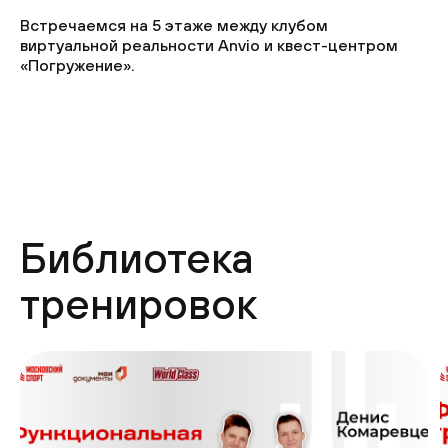
Встречаемся на 5 этаже между клубом
виртуальной реальности Anvio и квест-центром
«Погружение».
Библиотека
тренировок