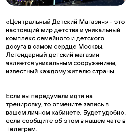
«Центральный Детский Магазин» - это
настоящий мир детства и уникальный
комплекс семейного и детского
досуга в самом сердце Москвы.
Легендарный детский магазин
является уникальным сооружением,
известный каждому жителю страны.
Если вы передумали идти на
тренировку, то отмените запись в
вашем личном кабинете. Будет удобно,
если сообщите об этом в нашем чате в
Телеграм.