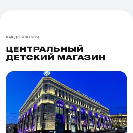
КАК ДОБРАТЬСЯ
ЦЕНТРАЛЬНЫЙ
ДЕТСКИЙ МАГАЗИН