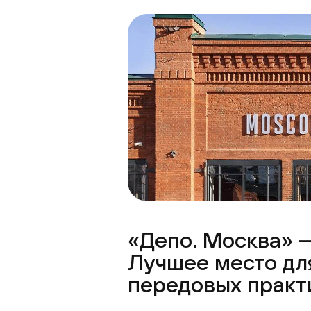
«Депо. Москва» —
Лучшее место дл
передовых практ