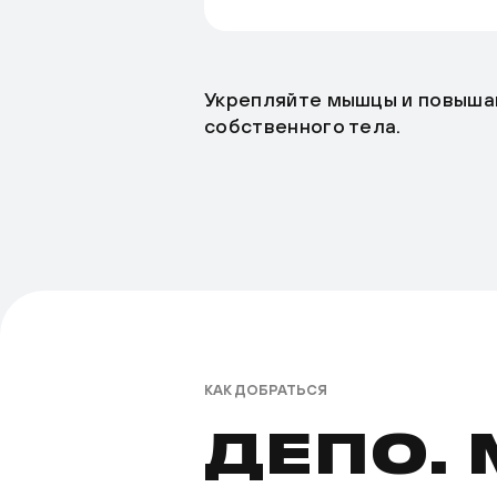
Укрепляйте мышцы и повыша
собственного тела.
КАК ДОБРАТЬСЯ
ДЕПО.