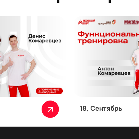
18, Сентябрь