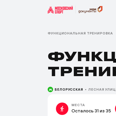
ФУНКЦИОНАЛЬНАЯ ТРЕНИРОВКА
ФУНКЦ
ТРЕНИ
БЕЛОРУССКАЯ
ЛЕСНАЯ УЛИЦА
МЕСТА
Осталось 31 из 35