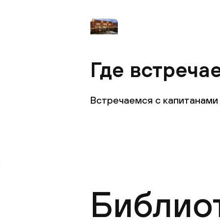
Где встреча
Встречаемся с капитанами 
Библио