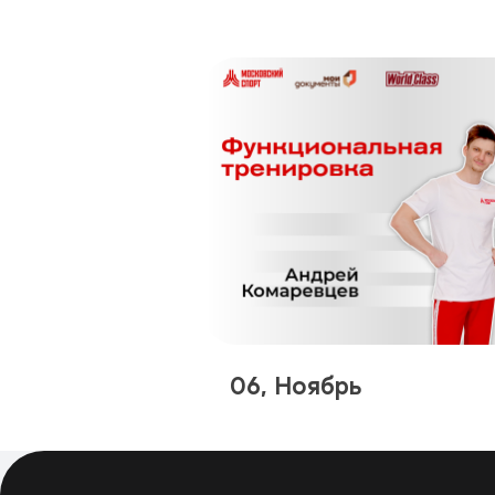
06, Ноябрь