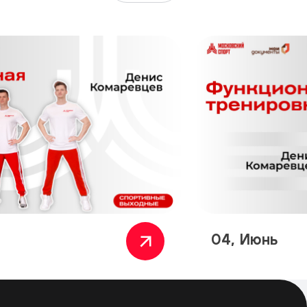
04, Июнь