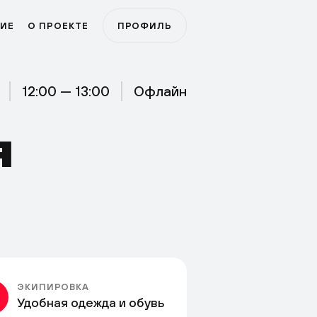
ИЕ
О ПРОЕКТЕ
ПРОФИЛЬ
12:00 — 13:00
Офлайн
Я
ЭКИПИРОВКА
Удобная одежда и обувь