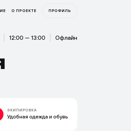
ИЕ
О ПРОЕКТЕ
ПРОФИЛЬ
12:00 — 13:00
Офлайн
Я
ЭКИПИРОВКА
Удобная одежда и обувь