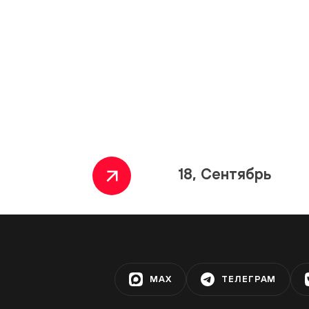
18, Сентябрь
MAX
ТЕЛЕГРАМ