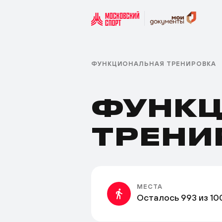
ФУНКЦИОНАЛЬНАЯ ТРЕНИРОВКА
ФУНКЦ
ТРЕНИ
МЕСТА
Осталось 993 из 10