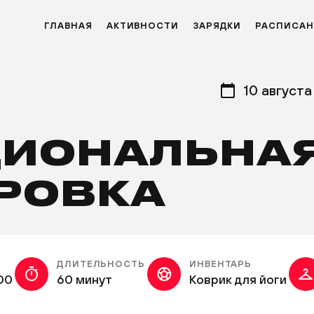
ГЛАВНАЯ
АКТИВНОСТИ
ЗАРЯДКИ
РАСПИСАН
10 августа
ИОНАЛЬНА
РОВКА
ДЛИТЕЛЬНОСТЬ
ИНВЕНТАРЬ
00
60 минут
Коврик для йоги