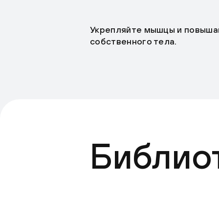
Укрепляйте мышцы и повыша
собственного тела.
Библио