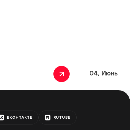
04, Июнь
ВКОНТАКТЕ
RUTUBE