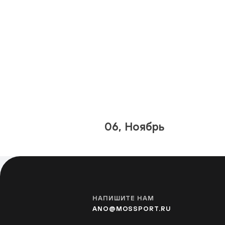
06, Ноябрь
НАПИШИТЕ НАМ
ANO@MOSSPORT.RU