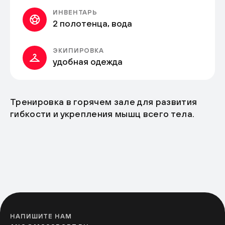
ИНВЕНТАРЬ
2 полотенца, вода
ЭКИПИРОВКА
удобная одежда
Тренировка в горячем зале для развития
гибкости и укрепления мышц всего тела.
НАПИШИТЕ НАМ