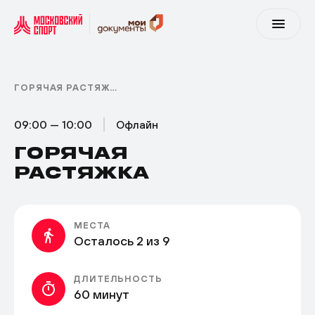
ГОРЯЧАЯ РАСТЯЖКА
09:00 — 10:00
Офлайн
ГОРЯЧАЯ
РАСТЯЖКА
МЕСТА
Осталось 2 из 9
ДЛИТЕЛЬНОСТЬ
60 минут