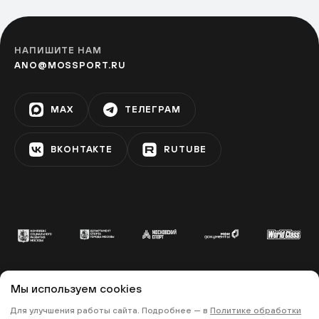
НАПИШИТЕ НАМ
ANO@MOSSPORT.RU
MAX
ТЕЛЕГРАМ
ВКОНТАКТЕ
RUTUBE
Мы используем cookies
© 2022 «МОСКОВСКИЙ СПОРТ»
Для улучшения работы сайта. Подробнее — в
Политике обработки
•
•
ПОЛИТИКА КОНФИДЕНЦИАЛЬНОСТИ