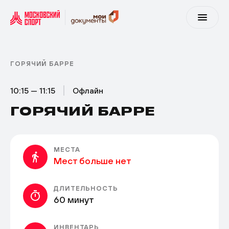
ГОРЯЧИЙ БАРРЕ
10:15 — 11:15
Офлайн
ГОРЯЧИЙ БАРРЕ
МЕСТА
Мест больше нет
ДЛИТЕЛЬНОСТЬ
60 минут
ИНВЕНТАРЬ