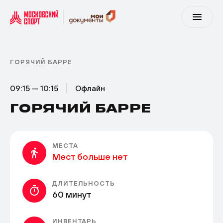
ГОРЯЧИЙ БАРРЕ
09:15 — 10:15
Офлайн
ГОРЯЧИЙ БАРРЕ
МЕСТА
Мест больше нет
ДЛИТЕЛЬНОСТЬ
60 минут
ИНВЕНТАРЬ