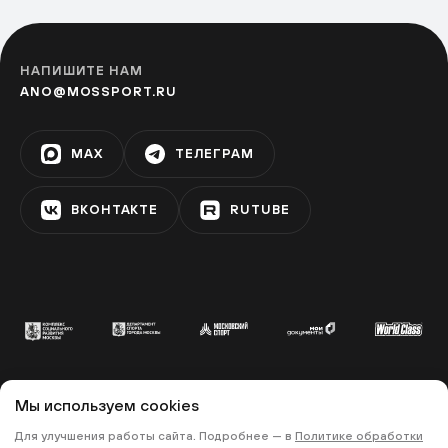
НАПИШИТЕ НАМ
ANO@MOSSPORT.RU
MAX
ТЕЛЕГРАМ
ВКОНТАКТЕ
RUTUBE
Мы используем cookies
© 2022 «МОСКОВСКИЙ СПОРТ»
Для улучшения работы сайта. Подробнее — в
Политике обработки
•
•
ПОЛИТИКА КОНФИДЕНЦИАЛЬНОСТИ