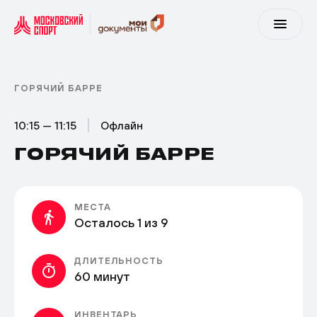
ГОРЯЧИЙ БАРРЕ
10:15 — 11:15
Офлайн
ГОРЯЧИЙ БАРРЕ
МЕСТА
Осталось 1 из 9
ДЛИТЕЛЬНОСТЬ
60 минут
ИНВЕНТАРЬ