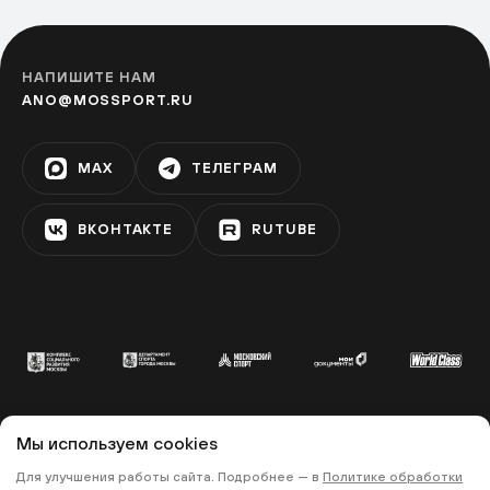
НАПИШИТЕ НАМ
ANO@MOSSPORT.RU
MAX
ТЕЛЕГРАМ
ВКОНТАКТЕ
RUTUBE
Мы используем cookies
© 2022 «МОСКОВСКИЙ СПОРТ»
Для улучшения работы сайта. Подробнее — в
Политике обработки
•
•
ПОЛИТИКА КОНФИДЕНЦИАЛЬНОСТИ