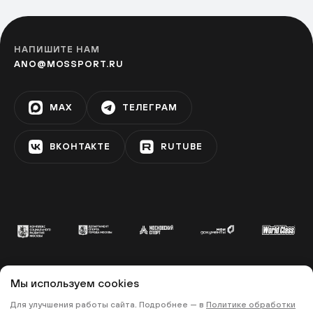
НАПИШИТЕ НАМ
ANO@MOSSPORT.RU
MAX
ТЕЛЕГРАМ
ВКОНТАКТЕ
RUTUBE
Мы используем cookies
© 2022 «МОСКОВСКИЙ СПОРТ»
Для улучшения работы сайта. Подробнее — в
Политике обработки
•
•
ПОЛИТИКА КОНФИДЕНЦИАЛЬНОСТИ