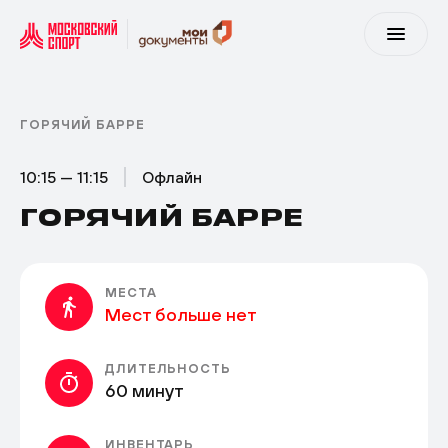
ГОРЯЧИЙ БАРРЕ
10:15 — 11:15
Офлайн
ГОРЯЧИЙ БАРРЕ
МЕСТА
Мест больше нет
ДЛИТЕЛЬНОСТЬ
60 минут
ИНВЕНТАРЬ