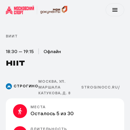
ВИИТ
18:30 — 19:15
Офлайн
HIIT
МОСКВА, УЛ.
СТРОГИНО
МАРШАЛА
STROGINOCC.RU/
КАТУКОВА, Д. 8
МЕСТА
Осталось 5 из 30
ДЛИТЕЛЬНОСТЬ