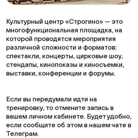
Культурный центр «Строгино» — это
многофункциональная площадка, на
которой проводятся мероприятия
различной сложности и форматов:
спектакли, концерты, цирковые шоу,
стендапы, кинопоказы и киносъемки,
выставки, конференции и форумы.
Если вы передумали идти на
тренировку, то отмените запись в
вашем личном кабинете. Будет удобно,
если сообщите об этом в нашем чате в
Телеграм.