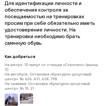
Для идентификации личности и
обеспечения контроля за
посещаемостью на тренировках
просим при себе обязательно иметь
удостоверение личности. На
тренировки необходимо брать
сменную обувь.
Как добраться
На метро: 10 минут от станции «Строгино» (выход
3)
На автобусе: Остановка «Культурно-досуговый
центр»: № 626. 631, 638, 798
На трамвае: Остановка «Культурно-досуговый
центр»: № 15, 21