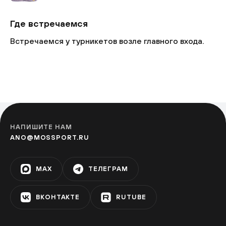
Где встречаемся
Встречаемся у турникетов возле главного входа.
НАПИШИТЕ НАМ
ANO@MOSSPORT.RU
MAX
ТЕЛЕГРАМ
ВКОНТАКТЕ
RUTUBE