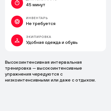
45 минут
ИНВЕНТАРЬ
Не требуется
ЭКИПИРОВКА
Удобная одежда и обувь
Высокоинтенсивная интервальная
тренировка — высокоинтенсивные
упражнения чередуются с
низкоинтенсивными или даже с отдыхом.