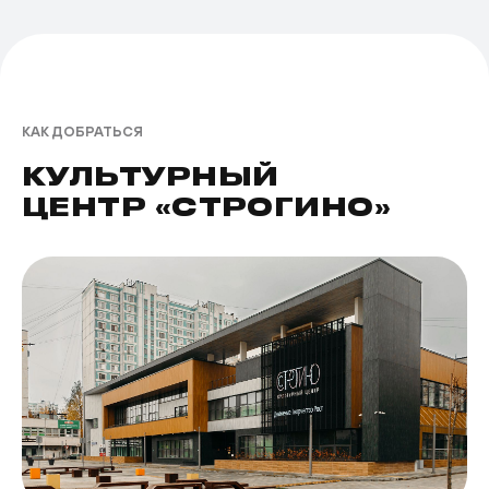
КАК ДОБРАТЬСЯ
КУЛЬТУРНЫЙ
ЦЕНТР «СТРОГИНО»