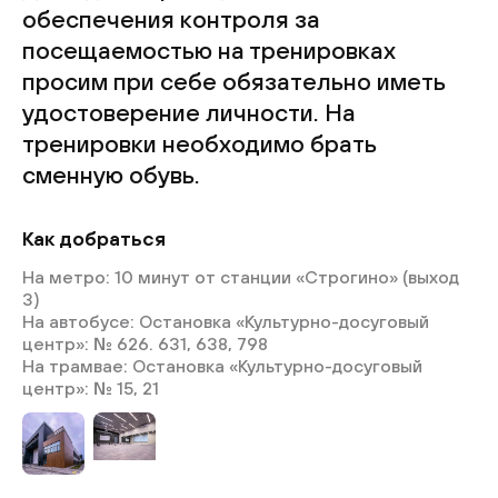
обеспечения контроля за
посещаемостью на тренировках
просим при себе обязательно иметь
удостоверение личности. На
тренировки необходимо брать
сменную обувь.
Как добраться
На метро: 10 минут от станции «Строгино» (выход
3)
На автобусе: Остановка «Культурно-досуговый
центр»: № 626. 631, 638, 798
На трамвае: Остановка «Культурно-досуговый
центр»: № 15, 21