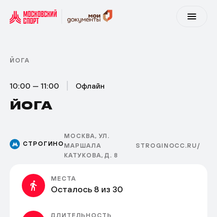
ЙОГА
10:00 — 11:00
Офлайн
ЙОГА
МОСКВА, УЛ.
СТРОГИНО
МАРШАЛА
STROGINOCC.RU/
КАТУКОВА, Д. 8
МЕСТА
Осталось 8 из 30
ДЛИТЕЛЬНОСТЬ