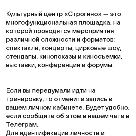
Культурный центр «Строгино» — это
многофункциональная площадка, на
которой проводятся мероприятия
различной сложности и форматов:
спектакли, концерты, цирковые шоу,
стендапы, кинопоказы и киносъемки,
выставки, конференции и форумы.
Если вы передумали идти на
тренировку, то отмените запись в
вашем личном кабинете. Будет удобно,
если сообщите об этом в нашем чате в
Телеграм.
Для идентификации личности и