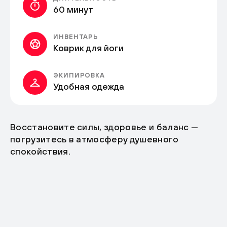
60 минут
ИНВЕНТАРЬ
Коврик для йоги
ЭКИПИРОВКА
Удобная одежда
Восстановите силы, здоровье и баланс —
погрузитесь в атмосферу душевного
спокойствия.