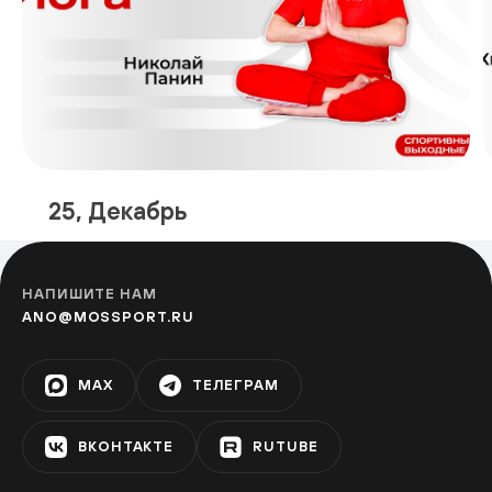
25, Декабрь
НАПИШИТЕ НАМ
ANO@MOSSPORT.RU
MAX
ТЕЛЕГРАМ
ВКОНТАКТЕ
RUTUBE