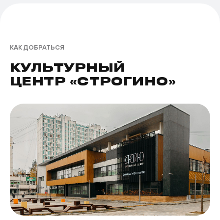
КАК ДОБРАТЬСЯ
КУЛЬТУРНЫЙ
ЦЕНТР «СТРОГИНО»