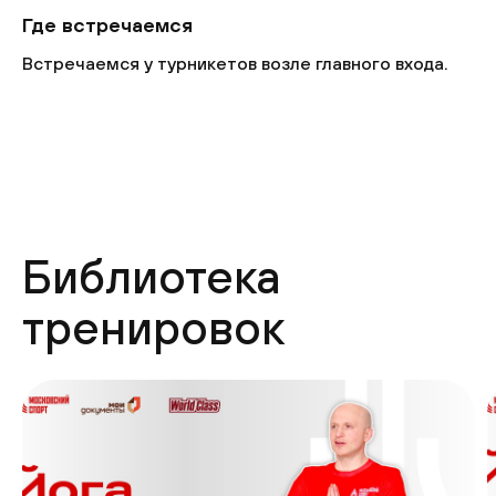
Где встречаемся
Встречаемся у турникетов возле главного входа.
Библиотека
тренировок