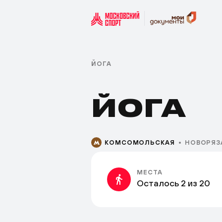
ЙОГА
ЙОГА
КОМСОМОЛЬСКАЯ
НОВОРЯЗА
МЕСТА
Осталось 2 из 20