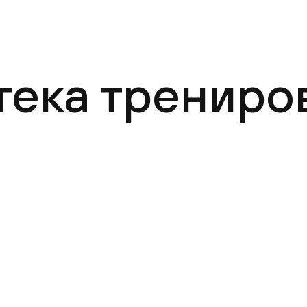
тека трениро