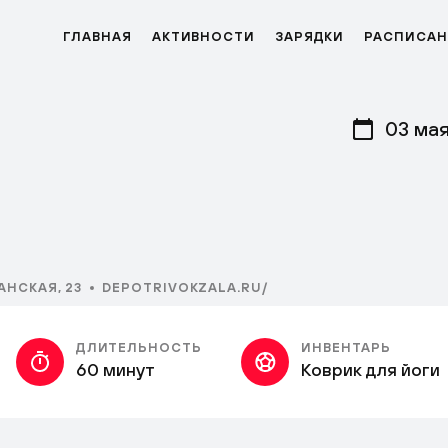
ГЛАВНАЯ
АКТИВНОСТИ
ЗАРЯДКИ
РАСПИСАН
03 ма
НСКАЯ, 23
DEPOTRIVOKZALA.RU/
ДЛИТЕЛЬНОСТЬ
ИНВЕНТАРЬ
60 минут
Коврик для йоги