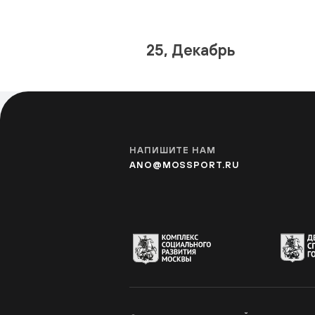
25, Декабрь
НАПИШИТЕ НАМ
ANO@MOSSPORT.RU