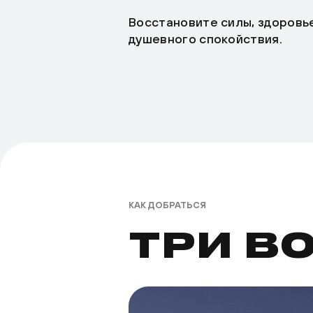
Восстановите силы, здоровь
душевного спокойствия.
КАК ДОБРАТЬСЯ
ТРИ В