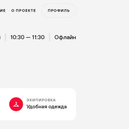
ИЕ
О ПРОЕКТЕ
ПРОФИЛЬ
я
10:30 — 11:30
Офлайн
ЭКИПИРОВКА
Удобная одежда