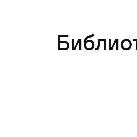
Библио