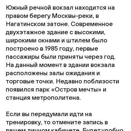
Южный речной вокзал находится на
правом берегу Москвы-реки, в
Нагатинском затоне. Современное
двухэтажное здание с высокими,
широкими окнами и штилем было
построено в 1985 году, первые
пассажиры были приняты через год.
На данный момент в здании вокзала
расположены залы ожидания и
торговые точки. Недавно поблизости
появился парк «Остров мечты» и
станция метрополитена.
Если вы передумали идти на
тренировку, то отмените запись в
вашем личном кабинете. Будет удобно,