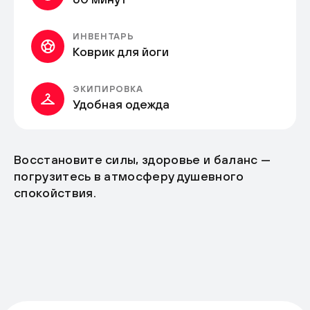
ИНВЕНТАРЬ
Коврик для йоги
ЭКИПИРОВКА
Удобная одежда
Восстановите силы, здоровье и баланс —
погрузитесь в атмосферу душевного
спокойствия.