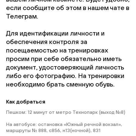
если сообщите об этом в нашем чате в
Телеграм.
Для идентификации личности и
обеспечения контроля за
посещаемостью на тренировках
просим при себе обязательно иметь
документ, удостоверяющий личность
либо его фотографию. На тренировки
необходимо брать сменную обувь.
Как добраться
Пешком: 12 минут от метро Технопарк (выход №8)
На автобусе: остановка «Южный речной вокзал»,
маршруты № 888, с856, н13(ночной), 831