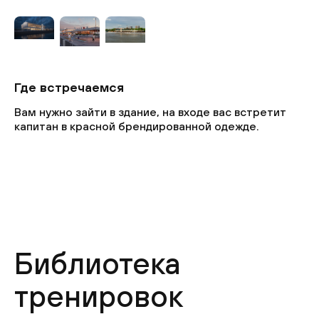
Где встречаемся
Вам нужно зайти в здание, на входе вас встретит
капитан в красной брендированной одежде.
Библиотека
тренировок