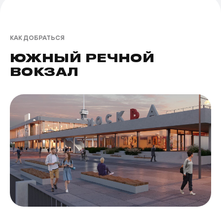
КАК ДОБРАТЬСЯ
ЮЖНЫЙ РЕЧНОЙ
ВОКЗАЛ