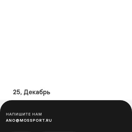
25, Декабрь
НАПИШИТЕ НАМ
ANO@MOSSPORT.RU