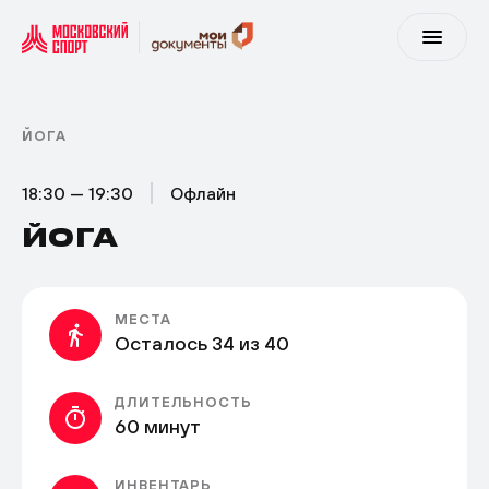
ЙОГА
18:30 — 19:30
Офлайн
ЙОГА
МЕСТА
Осталось 34 из 40
ДЛИТЕЛЬНОСТЬ
60 минут
ИНВЕНТАРЬ