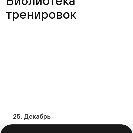
Библиотека
тренировок
25, Декабрь