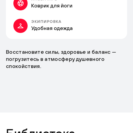
Коврик для йоги
ЭКИПИРОВКА
Удобная одежда
Восстановите силы, здоровье и баланс —
погрузитесь в атмосферу душевного
спокойствия.