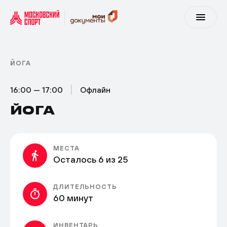
ЙОГА
16:00 — 17:00
Офлайн
ЙОГА
МЕСТА
Осталось 6 из 25
ДЛИТЕЛЬНОСТЬ
60 минут
ИНВЕНТАРЬ