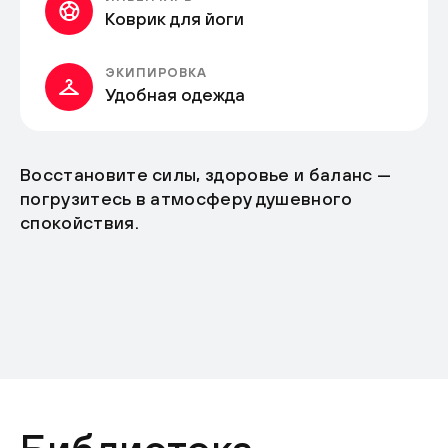
Коврик для йоги
ЭКИПИРОВКА
Удобная одежда
Восстановите силы, здоровье и баланс —
погрузитесь в атмосферу душевного
спокойствия.