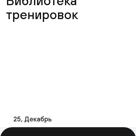
Библиотека
тренировок
25, Декабрь