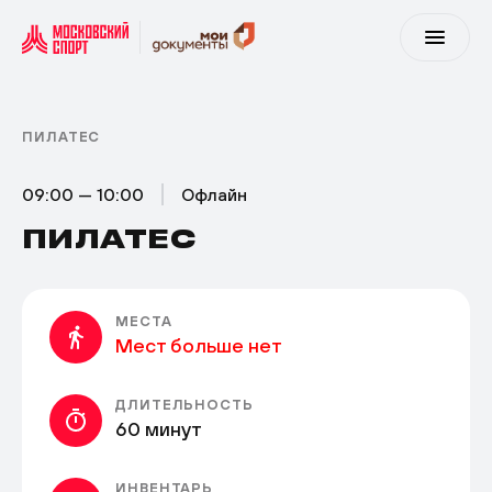
ПИЛАТЕС
09:00 — 10:00
Офлайн
ПИЛАТЕС
МЕСТА
Мест больше нет
ДЛИТЕЛЬНОСТЬ
60 минут
ИНВЕНТАРЬ