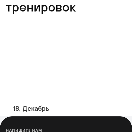
тренировок
18, Декабрь
НАПИШИТЕ НАМ