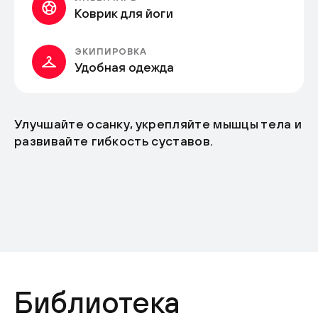
Коврик для йоги
ЭКИПИРОВКА
Удобная одежда
Улучшайте осанку, укрепляйте мышцы тела и
развивайте гибкость суставов.
Библиотека