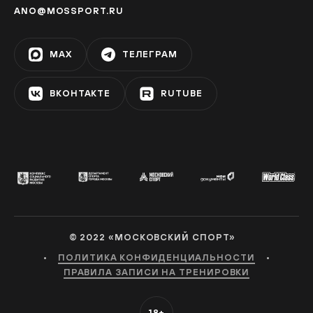
ANO@MOSSPORT.RU
MAX
ТЕЛЕГРАМ
ВКОНТАКТЕ
RUTUBE
© 2022 «МОСКОВСКИЙ СПОРТ»
•
•
ПОЛИТИКА КОНФИДЕНЦИАЛЬНОСТИ
ПРАВИЛА ЗАПИСИ НА ТРЕНИРОВКИ
18+