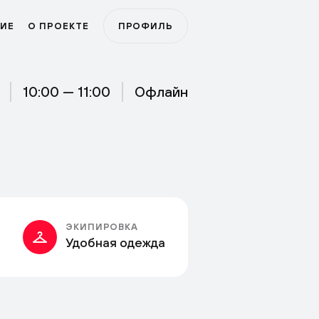
ИЕ
О ПРОЕКТЕ
ПРОФИЛЬ
10:00 — 11:00
Офлайн
ЭКИПИРОВКА
Удобная одежда