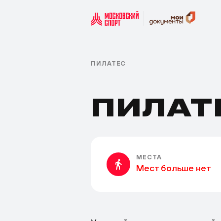
ПИЛАТЕС
ПИЛАТ
МЕСТА
Мест больше нет