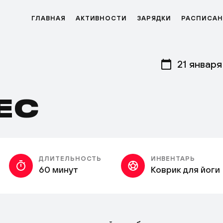
ГЛАВНАЯ
АКТИВНОСТИ
ЗАРЯДКИ
РАСПИСАН
21 января
ЕС
ДЛИТЕЛЬНОСТЬ
ИНВЕНТАРЬ
60 минут
Коврик для йоги