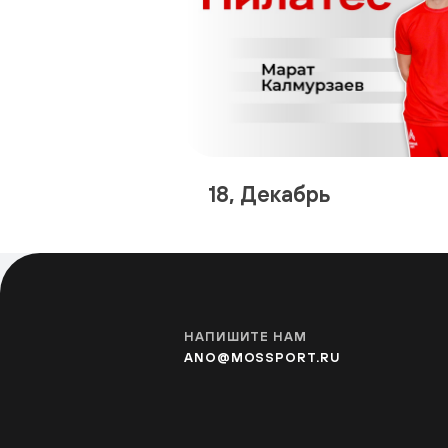
18, Декабрь
НАПИШИТЕ НАМ
ANO@MOSSPORT.RU