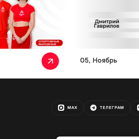
05, Ноябрь
MAX
ТЕЛЕГРАМ