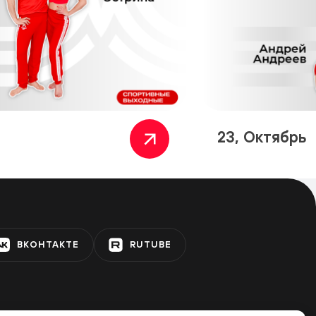
23, Октябрь
ВКОНТАКТЕ
RUTUBE