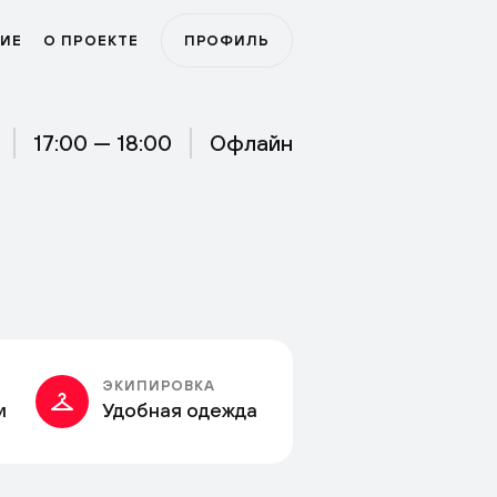
ИЕ
О ПРОЕКТЕ
ПРОФИЛЬ
17:00 — 18:00
Офлайн
ЭКИПИРОВКА
и
Удобная одежда