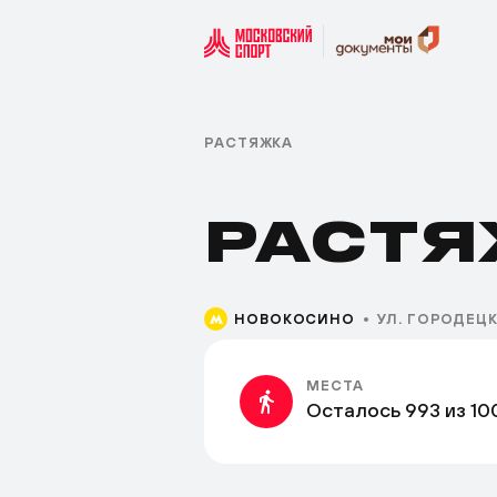
РАСТЯЖКА
РАСТЯ
НОВОКОСИНО
УЛ. ГОРОДЕЦКА
МЕСТА
Осталось 993 из 10