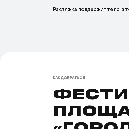
Растяжка поддержит тело в 
КАК ДОБРАТЬСЯ
ФЕСТИ
ПЛОЩ
«ГОРО