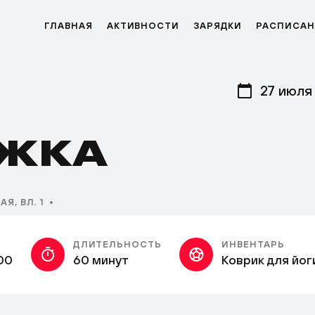
ГЛАВНАЯ
АКТИВНОСТИ
ЗАРЯДКИ
РАСПИСАН
27 июля
ЖКА
Я, ВЛ. 1
ДЛИТЕЛЬНОСТЬ
ИНВЕНТАРЬ
00
60 минут
Коврик для йог