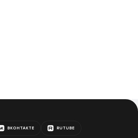
ВКОНТАКТЕ
RUTUBE