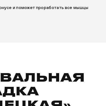
тонусе и поможет проработать все мышцы
ВАЛЬНАЯ
АДКА
ДЕЦКАЯ»