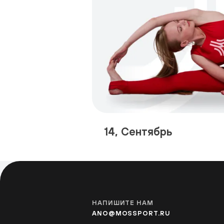
14, Сентябрь
НАПИШИТЕ НАМ
ANO@MOSSPORT.RU