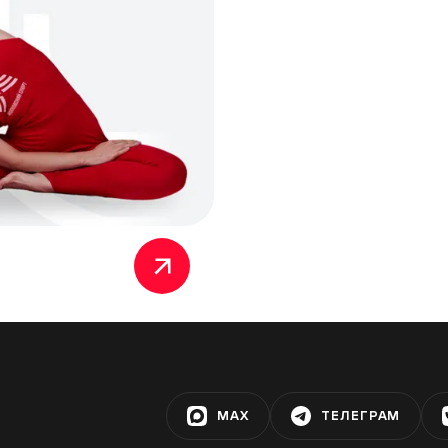
MAX
ТЕЛЕГРАМ