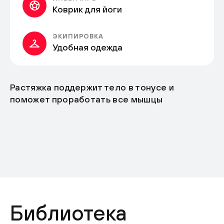
Коврик для йоги
ЭКИПИРОВКА
Удобная одежда
Растяжка поддержит тело в тонусе и
поможет проработать все мышцы
Библиотека