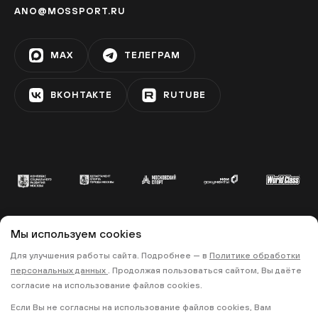
ANO@MOSSPORT.RU
MAX
ТЕЛЕГРАМ
ВКОНТАКТЕ
RUTUBE
Мы используем cookies
© 2022 «МОСКОВСКИЙ СПОРТ»
Для улучшения работы сайта. Подробнее — в
Политике обработки
•
•
ПОЛИТИКА КОНФИДЕНЦИАЛЬНОСТИ
персональных данных
. Продолжая пользоваться сайтом, Вы даёте
ПРАВИЛА ЗАПИСИ НА ТРЕНИРОВКИ
согласие на использование файлов cookies.
Если Вы не согласны на использование файлов cookies, Вам
18+