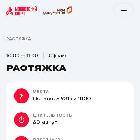
РАСТЯЖКА
10:00 — 11:00
Офлайн
РАСТЯЖКА
МЕСТА
Осталось 981 из 1000
ДЛИТЕЛЬНОСТЬ
60 минут
ИНВЕНТАРЬ