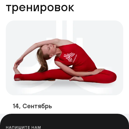
тренировок
14, Сентябрь
НАПИШИТЕ НАМ