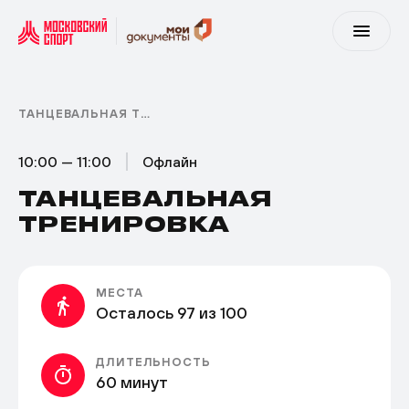
ТАНЦЕВАЛЬНАЯ ТРЕНИРОВКА
10:00 — 11:00
Офлайн
ТАНЦЕВАЛЬНАЯ
ТРЕНИРОВКА
МЕСТА
Осталось 97 из 100
ДЛИТЕЛЬНОСТЬ
60 минут