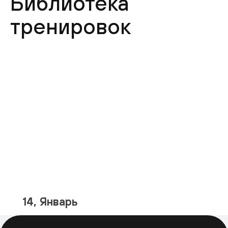
Библиотека
тренировок
14, Январь