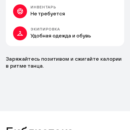
ИНВЕНТАРЬ
Не требуется
ЭКИПИРОВКА
Удобная одежда и обувь
Заряжайтесь позитивом и сжигайте калории
в ритме танца.