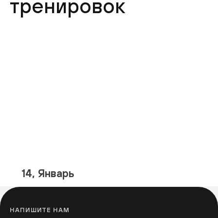
тренировок
14, Январь
НАПИШИТЕ НАМ