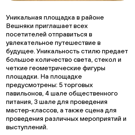
Уникальная площадка в районе
Вешняки приглашает всех
посетителей отправиться в
увлекательное путешествие в
будущее. Уникальность стилю предает
большое количество света, стекол и
четкие геометрические фигуры
площадки. На площадке
предусмотрены: 5 торговых
павильонов, 4 шале общественного
питания, 3 шале для проведения
мастер-классов, а также сцена для
проведения различных мероприятий и
выступлений.