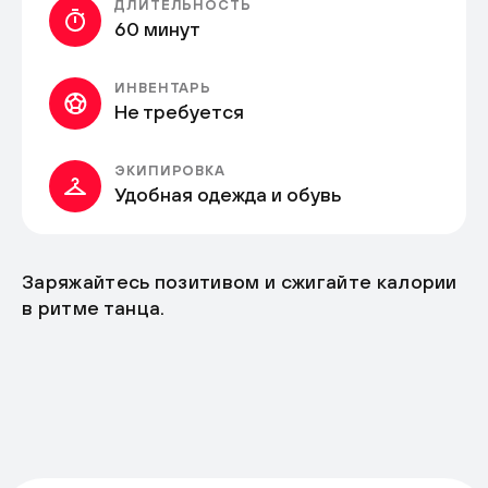
ДЛИТЕЛЬНОСТЬ
60 минут
ИНВЕНТАРЬ
Не требуется
ЭКИПИРОВКА
Удобная одежда и обувь
Заряжайтесь позитивом и сжигайте калории
в ритме танца.