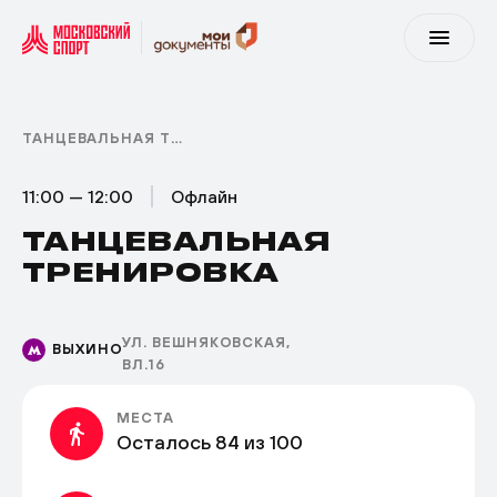
ТАНЦЕВАЛЬНАЯ ТРЕНИРОВКА
11:00 — 12:00
Офлайн
ТАНЦЕВАЛЬНАЯ
ТРЕНИРОВКА
УЛ. ВЕШНЯКОВСКАЯ,
ВЫХИНО
ВЛ.16
МЕСТА
Осталось 84 из 100