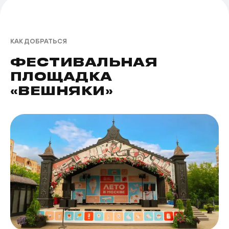
КАК ДОБРАТЬСЯ
ФЕСТИВАЛЬНАЯ
ПЛОЩАДКА
«ВЕШНЯКИ»