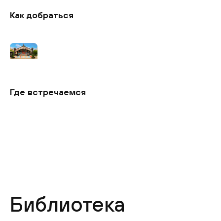
Как добраться
⠀
Где встречаемся
⠀
Библиотека