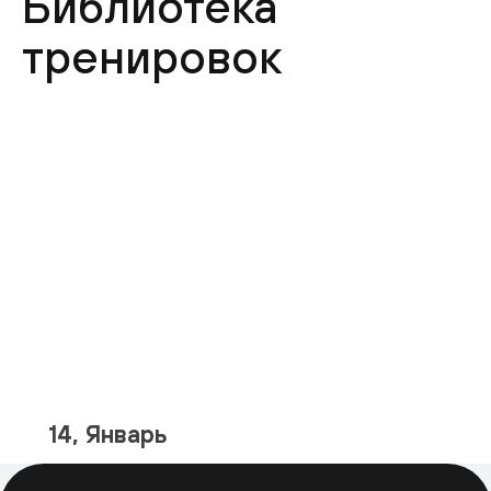
Библиотека
тренировок
14, Январь