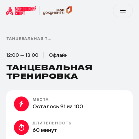
ТАНЦЕВАЛЬНАЯ ТРЕНИРОВКА
12:00 — 13:00
Офлайн
ТАНЦЕВАЛЬНАЯ
ТРЕНИРОВКА
МЕСТА
Осталось 91 из 100
ДЛИТЕЛЬНОСТЬ
60 минут