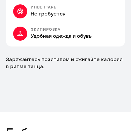
ИНВЕНТАРЬ
Не требуется
ЭКИПИРОВКА
Удобная одежда и обувь
Заряжайтесь позитивом и сжигайте калории
в ритме танца.