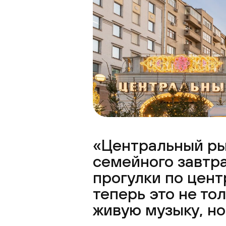
«Центральный ры
семейного завтра
прогулки по цент
теперь это не то
живую музыку, но