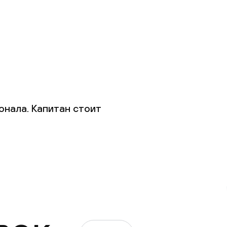
онала. Капитан стоит