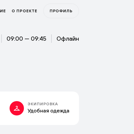
ИЕ
О ПРОЕКТЕ
ПРОФИЛЬ
09:00 — 09:45
Офлайн
ЭКИПИРОВКА
Удобная одежда