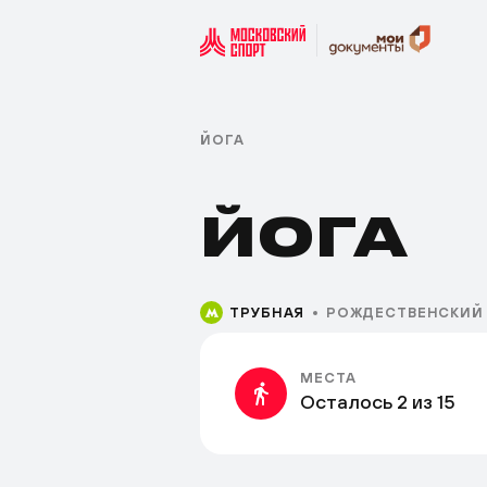
ЙОГА
ЙОГА
ТРУБНАЯ
РОЖДЕСТВЕНСКИЙ 
МЕСТА
Осталось 2 из 15