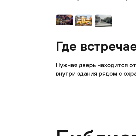
Где встреча
Нужная дверь находится от
внутри здания рядом с охр