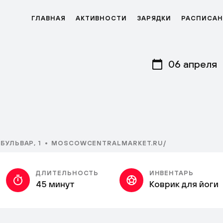
ГЛАВНАЯ
АКТИВНОСТИ
ЗАРЯДКИ
РАСПИСАН
06 апреля
БУЛЬВАР, 1
MOSCOWCENTRALMARKET.RU/
ДЛИТЕЛЬНОСТЬ
ИНВЕНТАРЬ
45 минут
Коврик для йоги