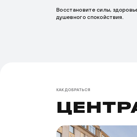
Восстановите силы, здоровь
душевного спокойствия.
КАК ДОБРАТЬСЯ
ЦЕНТР