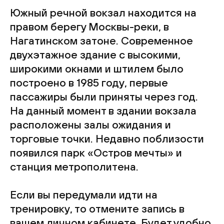
Южный речной вокзал находится на
правом берегу Москвы-реки, в
Нагатинском затоне. Современное
двухэтажное здание с высокими,
широкими окнами и штилем было
построено в 1985 году, первые
пассажиры были приняты через год.
На данный момент в здании вокзала
расположены залы ожидания и
торговые точки. Недавно поблизости
появился парк «Остров мечты» и
станция метрополитена.
Если вы передумали идти на
тренировку, то отмените запись в
вашем личном кабинете. Будет удобно,