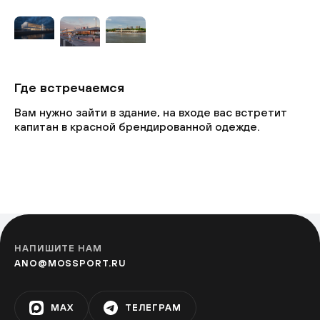
Где встречаемся
Вам нужно зайти в здание, на входе вас встретит
капитан в красной брендированной одежде.
НАПИШИТЕ НАМ
ANO@MOSSPORT.RU
MAX
ТЕЛЕГРАМ