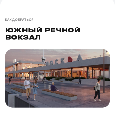
КАК ДОБРАТЬСЯ
ЮЖНЫЙ РЕЧНОЙ
ВОКЗАЛ