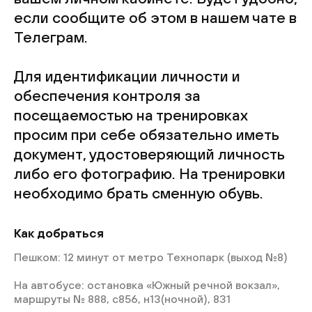
если сообщите об этом в нашем чате в
Телеграм.
Для идентификации личности и
обеспечения контроля за
посещаемостью на тренировках
просим при себе обязательно иметь
документ, удостоверяющий личность
либо его фотографию. На тренировки
необходимо брать сменную обувь.
Как добраться
Пешком: 12 минут от метро Технопарк (выход №8)
На автобусе: остановка «Южный речной вокзал»,
маршруты № 888, с856, н13(ночной), 831