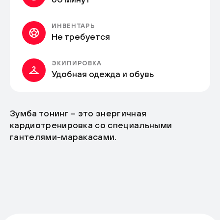
ИНВЕНТАРЬ
Не требуется
ЭКИПИРОВКА
Удобная одежда и обувь
Зумба тонинг – это энергичная
кардиотренировка со специальными
гантелями-маракасами.