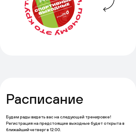
Расписание
Будем рады видеть вас на следующей тренировке!
Регистрация на предстоящие выходные будет открыта в
ближайший четверг в 12:00.