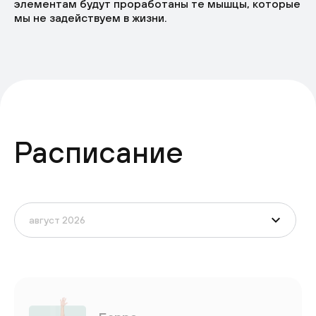
элементам будут проработаны те мышцы, которые
мы не задействуем в жизни.
Расписание