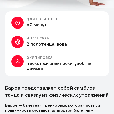
ДЛИТЕЛЬНОСТЬ
60 минут
ИНВЕНТАРЬ
2 полотенца, вода
ЭКИПИРОВКА
нескользящие носки, удобная
одежда
Барре представляет собой симбиоз
танца и связку из физических упражнений
Барре — балетная тренировка, которая повысит
подвижность суставов. Благодаря балетным