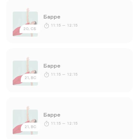
Барре
11:15 — 12:15
20, СБ
Барре
11:15 — 12:15
21, ВС
Барре
11:15 — 12:15
21, ВС