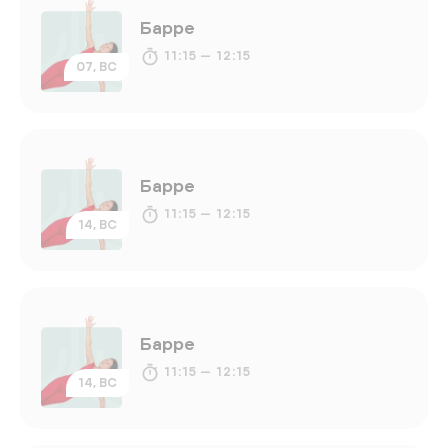
Барре
11:15 — 12:15
07, ВС
Барре
11:15 — 12:15
14, ВС
Барре
11:15 — 12:15
14, ВС