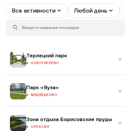
Все активности
Любой день
В
Терлецкий парк
НОВОГИРЕЕВО
Парк «Яуза»
МЕДВЕДКОВО
Зона отдыха Борисовские пруды
ОРЕХОВО