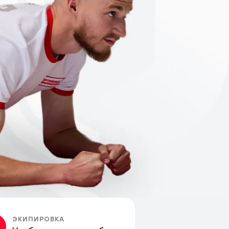
ЭКИПИРОВКА