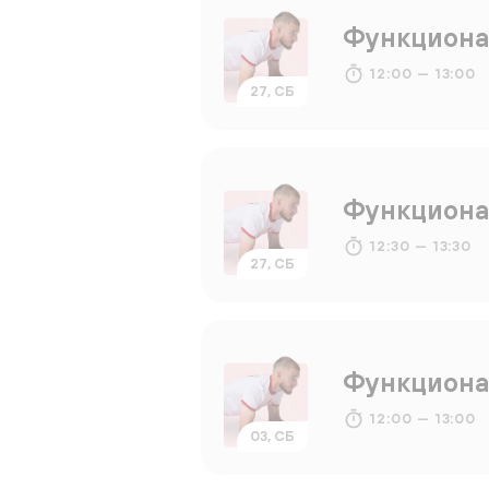
Функциона
12:00 — 13:00
27, СБ
Функциона
12:30 — 13:30
27, СБ
Функциона
12:00 — 13:00
03, СБ