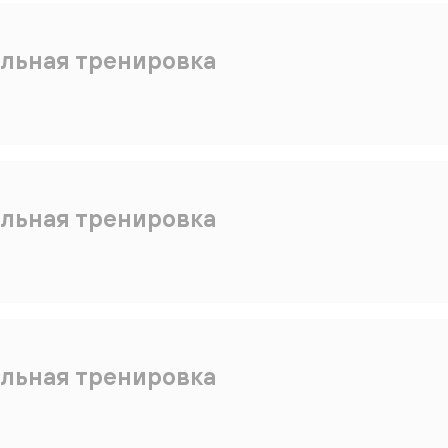
льная тренировка
льная тренировка
льная тренировка