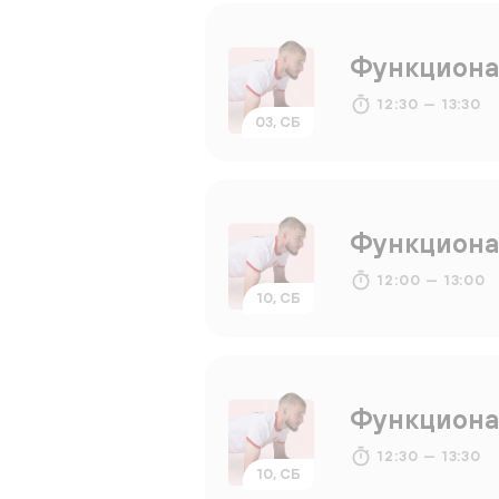
Функциона
12:30 — 13:30
03, СБ
Функциона
12:00 — 13:00
10, СБ
Функциона
12:30 — 13:30
10, СБ