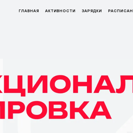
ГЛАВНАЯ
АКТИВНОСТИ
ЗАРЯДКИ
РАСПИСАН