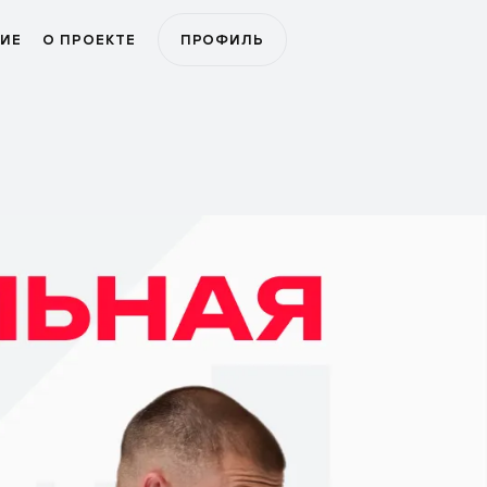
ИЕ
О ПРОЕКТЕ
ПРОФИЛЬ