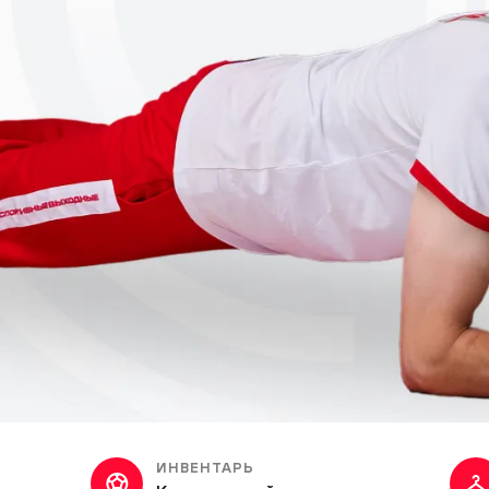
ИНВЕНТАРЬ