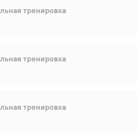
льная тренировка
льная тренировка
льная тренировка