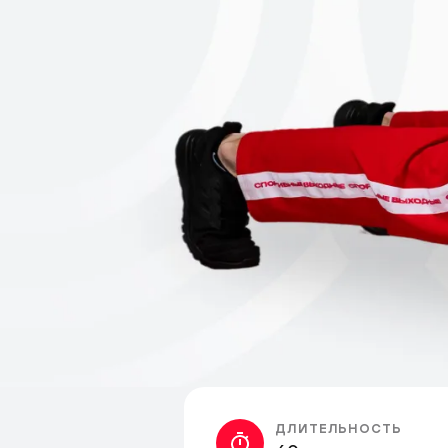
ДЛИТЕЛЬНОСТЬ