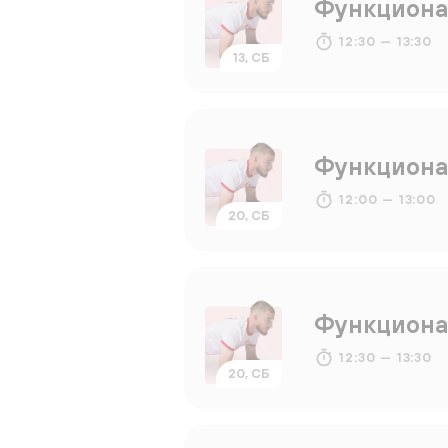
Функциона
12:30 — 13:30
13, СБ
Функциона
12:00 — 13:00
20, СБ
Функциона
12:30 — 13:30
20, СБ