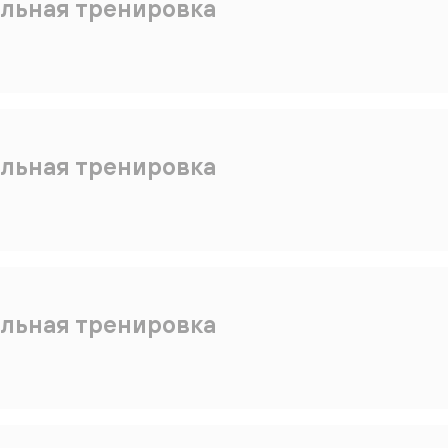
льная тренировка
льная тренировка
льная тренировка