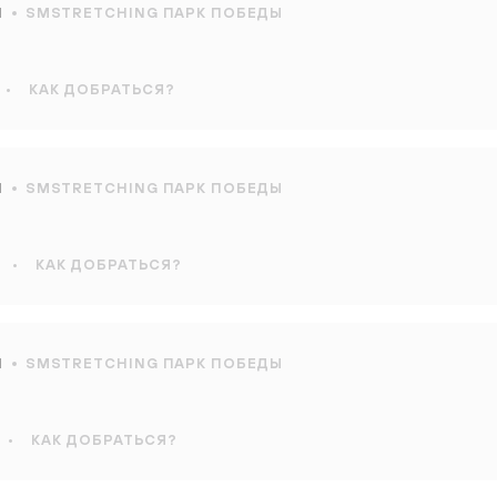
Ы
SMSTRETCHING ПАРК ПОБЕДЫ
•
КАК ДОБРАТЬСЯ?
Ы
SMSTRETCHING ПАРК ПОБЕДЫ
•
КАК ДОБРАТЬСЯ?
Ы
SMSTRETCHING ПАРК ПОБЕДЫ
•
КАК ДОБРАТЬСЯ?