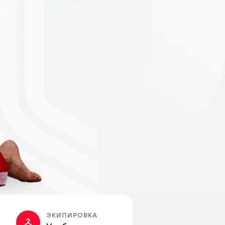
ЭКИПИРОВКА