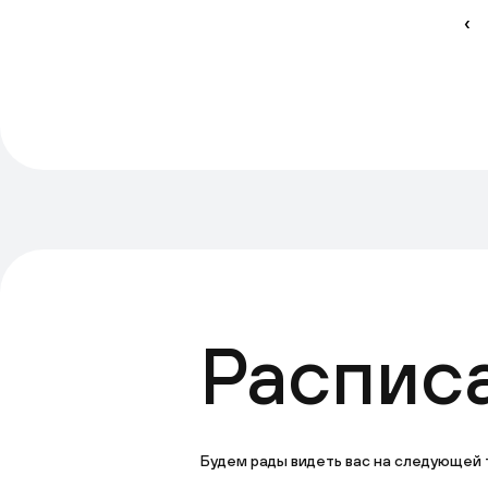
‹
Распис
Будем рады видеть вас на следующей 