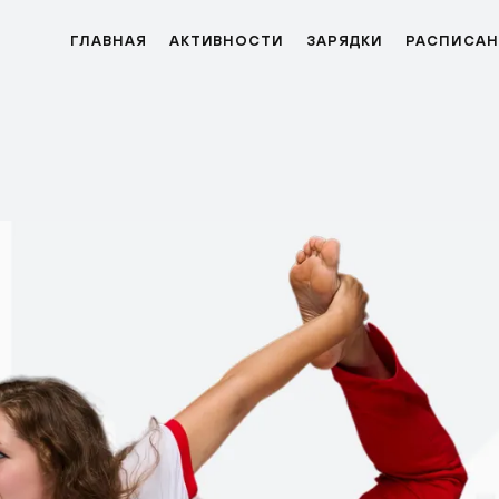
ГЛАВНАЯ
АКТИВНОСТИ
ЗАРЯДКИ
РАСПИСАН