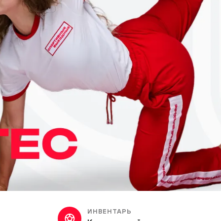
ИНВЕНТАРЬ