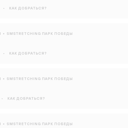
•
КАК ДОБРАТЬСЯ?
Ы
SMSTRETCHING ПАРК ПОБЕДЫ
•
КАК ДОБРАТЬСЯ?
Ы
SMSTRETCHING ПАРК ПОБЕДЫ
•
КАК ДОБРАТЬСЯ?
Ы
SMSTRETCHING ПАРК ПОБЕДЫ