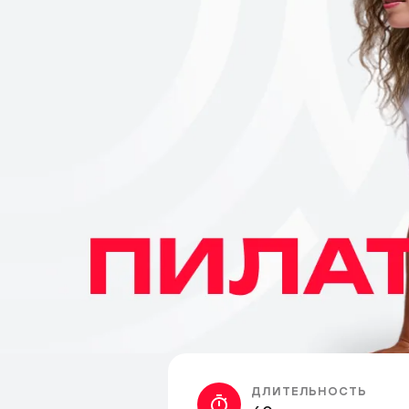
ДЛИТЕЛЬНОСТЬ