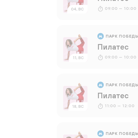
09:00 — 10:00
04, ВС
ПАРК ПОБЕД
Пилатес
09:00 — 10:00
11, ВС
ПАРК ПОБЕД
Пилатес
11:00 — 12:00
18, ВС
ПАРК ПОБЕД