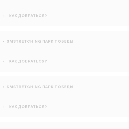
•
КАК ДОБРАТЬСЯ?
Ы
SMSTRETCHING ПАРК ПОБЕДЫ
•
КАК ДОБРАТЬСЯ?
Ы
SMSTRETCHING ПАРК ПОБЕДЫ
•
КАК ДОБРАТЬСЯ?