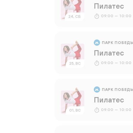
Пилатес
09:00 — 10:00
24, СБ
ПАРК ПОБЕД
Пилатес
09:00 — 10:00
25, ВС
ПАРК ПОБЕД
Пилатес
09:00 — 10:00
01, ВС