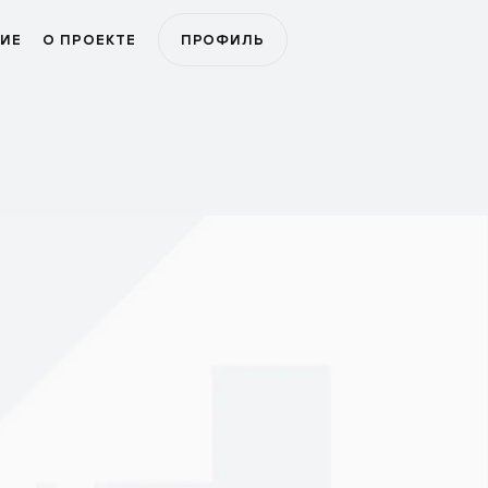
ИЕ
О ПРОЕКТЕ
ПРОФИЛЬ