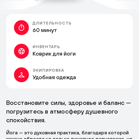
ДЛИТЕЛЬНОСТЬ
60 минут
ИНВЕНТАРЬ
Коврик для йоги
ЭКИПИРОВКА
Удобная одежда
Восстановите силы, здоровье и баланс —
погрузитесь в атмосферу душевного
спокойствия.
Йога — это духовная практика, благодаря которой
можно обрести не только душевное равновесие, но