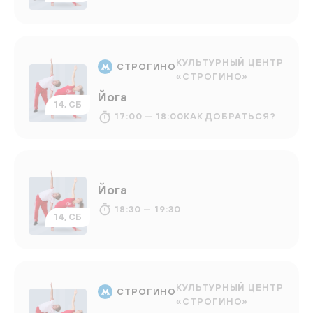
КУЛЬТУРНЫЙ ЦЕНТР
СТРОГИНО
«СТРОГИНО»
Йога
14, СБ
17:00 — 18:00
КАК ДОБРАТЬСЯ?
Йога
18:30 — 19:30
14, СБ
КУЛЬТУРНЫЙ ЦЕНТР
СТРОГИНО
«СТРОГИНО»