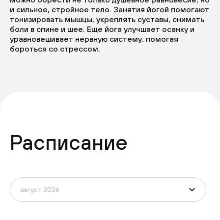
и сильное, стройное тело. Занятия йогой помогают
тонизировать мышцы, укреплять суставы, снимать
боли в спине и шее. Еще йога улучшает осанку и
уравновешивает нервную систему, помогая
бороться со стрессом.
Расписание