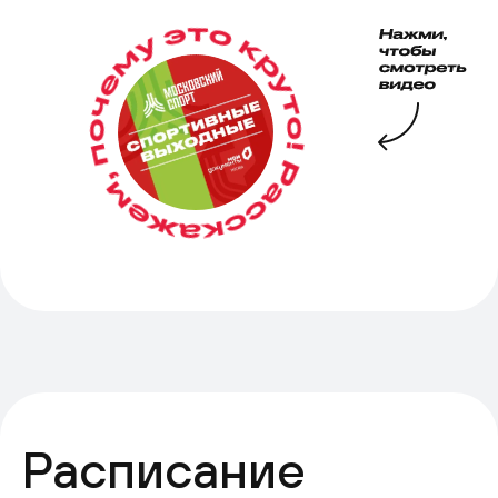
Расписание