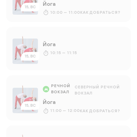
Йога
15, ВС
10:00 — 11:00
КАК ДОБРАТЬСЯ?
Йога
10:15 — 11:15
15, ВС
РЕЧНОЙ
СЕВЕРНЫЙ РЕЧНОЙ
ВОКЗАЛ
ВОКЗАЛ
Йога
15, ВС
11:00 — 12:00
КАК ДОБРАТЬСЯ?