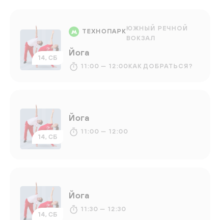
ЮЖНЫЙ РЕЧНОЙ
ТЕХНОПАРК
ВОКЗАЛ
Йога
14, СБ
11:00 — 12:00
КАК ДОБРАТЬСЯ?
Йога
11:00 — 12:00
14, СБ
Йога
11:30 — 12:30
14, СБ