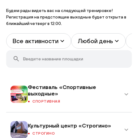
Будем рады видеть вас на следующей тренировке!
Регистрация на предстоящие выходные будет открыта в
ближайший четверг в 12:00.
Все активности
Любой день
В
Фестиваль «Спортивные
выходные»
СПОРТИВНАЯ
Культурный центр «Строгино»
СТРОГИНО