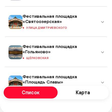
Фестивальная площадка
«Святоозерская»
УЛИЦА ДМИТРИЕВСКОГО
Фестивальная площадка
«Гольяново»
ЩЁЛКОВСКАЯ
Фестивальная площадка
«Площадь Славы»
КУЗЬМИНКИ
Список
Карта
Фестивальная площадка